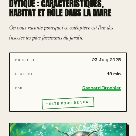
DYTIQUE : CARACTÉRISTIQUES,
HABITAT ET RÔLE DANS LA MARE
On vous raconte pourquoi ce coléoptère est l’un des
insectes les plus fascinants du jardin.
23 July 2025
PUBLIÉ LE
19 min
LECTURE
Gaspard Brochier
PAR
TESTÉ POUR DE VRAI