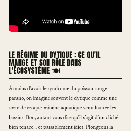
LE RÉGIME DU DYTIQUE : CE QU'IL
MANGE ET SON RÔLE DANS
L'ÉCOSYSTÈME 🍽️
À moins d’avoir le syndrome du poisson rouge
parano, on imagine souvent le dytique comme une
sorte de croque-mitaine aquatique venu hanter les
bassins. Bon, autant vous dire qu’il s’agit d’un cliché
bien tenace… et passablement idiot. Plongeons la