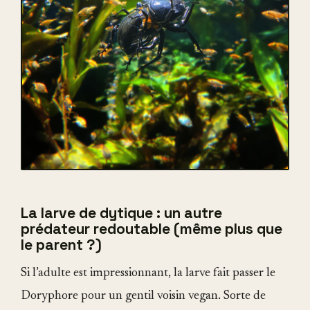
La larve de dytique : un autre
prédateur redoutable (même plus que
le parent ?)
Si l’adulte est impressionnant, la larve fait passer le
Doryphore pour un gentil voisin vegan. Sorte de