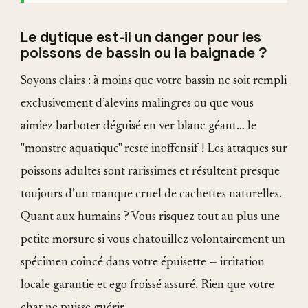
Le dytique est-il un danger pour les
poissons de bassin ou la baignade ?
Soyons clairs : à moins que votre bassin ne soit rempli
exclusivement d’alevins malingres ou que vous
aimiez barboter déguisé en ver blanc géant… le
"monstre aquatique" reste inoffensif ! Les attaques sur
poissons adultes sont rarissimes et résultent presque
toujours d’un manque cruel de cachettes naturelles.
Quant aux humains ? Vous risquez tout au plus une
petite morsure si vous chatouillez volontairement un
spécimen coincé dans votre épuisette — irritation
locale garantie et ego froissé assuré. Rien que votre