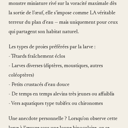
monstre miniature rivé sur la voracité maximale dès
la sortie de l’œuf, elle s’impose comme LA véritable
terreur du plan d’eau — mais uniquement pour ceux
qui partagent son habitat naturel.
Les types de proies préférées par la larve :
- Têtards fraîchement éclos
- Larves diverses (diptères, moustiques, autres
coléoptères)
- Petits crustacés d’eau douce
- De temps en temps alevins très jeunes ou affaiblis
- Vers aquatiques type tubifex ou chironomes
Une anecdote personnelle ? Lorsqu’on observe cette