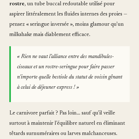
rostre
, un tube buccal redoutable utilisé pour
aspirer littéralement les fluides internes des proies —
pensez « seringue inversée », moins glamour qu’un
milkshake mais diablement efficace.
« Rien ne vaut l’alliance entre des mandibules-
ciseaux et un rostre-seringue pour faire passer
n’importe quelle bestiole du statut de voisin gênant
à celui de déjeuner express ! »
Le carnivore parfait ? Pas loin… sauf qu’il veille
surtout à maintenir l’équilibre naturel en éliminant
têtards surnuméraires ou larves malchanceuses.