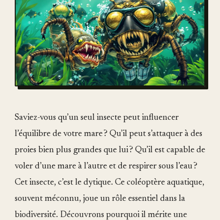
Saviez-vous qu’un seul insecte peut influencer
l’équilibre de votre mare ? Qu’il peut s’attaquer à des
proies bien plus grandes que lui ? Qu’il est capable de
voler d’une mare à l’autre et de respirer sous l’eau ?
Cet insecte, c’est le dytique. Ce coléoptère aquatique,
souvent méconnu, joue un rôle essentiel dans la
biodiversité. Découvrons pourquoi il mérite une