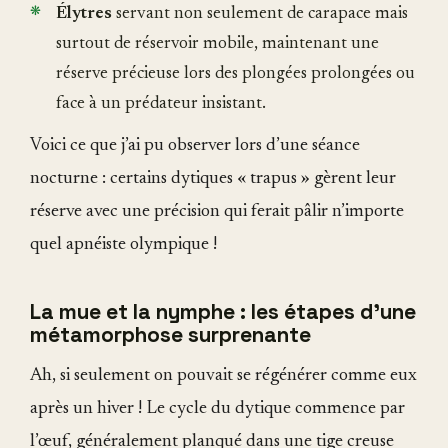
Élytres
servant non seulement de carapace mais
surtout de réservoir mobile, maintenant une
réserve précieuse lors des plongées prolongées ou
face à un prédateur insistant.
Voici ce que j’ai pu observer lors d’une séance
nocturne : certains dytiques « trapus » gèrent leur
réserve avec une précision qui ferait pâlir n’importe
quel apnéiste olympique !
La mue et la nymphe : les étapes d'une
métamorphose surprenante
Ah, si seulement on pouvait se régénérer comme eux
après un hiver ! Le cycle du dytique commence par
l’œuf, généralement planqué dans une tige creuse