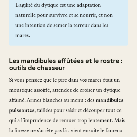
L’agilité du dytique est une adaptation
naturelle pour survivre et se nourrir, et non
une intention de semer la terreur dans les
mares.
Les mandibules affûtées et le rostre :
outils de chasseur
Si vous pensiez que le pire dans vos mares était un
moustique assoiffé, attendez de croiser un dytique
affamé. Armes blanches au menu : des
mandibules
puissantes
, taillées pour saisir et découper tout ce
qui a l’imprudence de remuer trop lentement. Mais
la finesse ne s’arrête pas là : vient ensuite le fameux