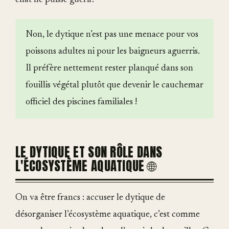
chat ne puisse guérir.
Non, le dytique n’est pas une menace pour vos
poissons adultes ni pour les baigneurs aguerris.
Il préfère nettement rester planqué dans son
fouillis végétal plutôt que devenir le cauchemar
officiel des piscines familiales !
LE DYTIQUE ET SON RÔLE DANS
L'ÉCOSYSTÈME AQUATIQUE 🌐
On va être francs : accuser le dytique de
désorganiser l’écosystème aquatique, c’est comme