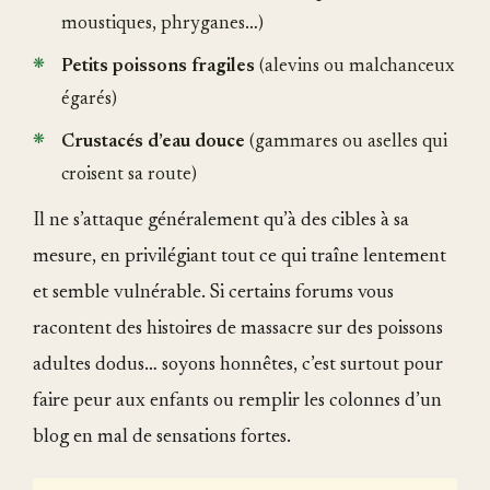
moustiques, phryganes…)
Petits poissons fragiles
(alevins ou malchanceux
égarés)
Crustacés d’eau douce
(gammares ou aselles qui
croisent sa route)
Il ne s’attaque généralement qu’à des cibles à sa
mesure, en privilégiant tout ce qui traîne lentement
et semble vulnérable. Si certains forums vous
racontent des histoires de massacre sur des poissons
adultes dodus… soyons honnêtes, c’est surtout pour
faire peur aux enfants ou remplir les colonnes d’un
blog en mal de sensations fortes.