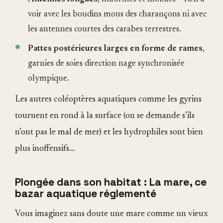
voir avec les boudins mous des charançons ni avec
les antennes courtes des carabes terrestres.
Pattes postérieures larges en forme de rames
,
garnies de soies direction nage synchronisée
olympique.
Les autres coléoptères aquatiques comme les gyrins
tournent en rond à la surface (on se demande s’ils
n’ont pas le mal de mer) et les hydrophiles sont bien
plus inoffensifs…
Plongée dans son habitat : La mare, ce
bazar aquatique réglementé
Vous imaginez sans doute une mare comme un vieux