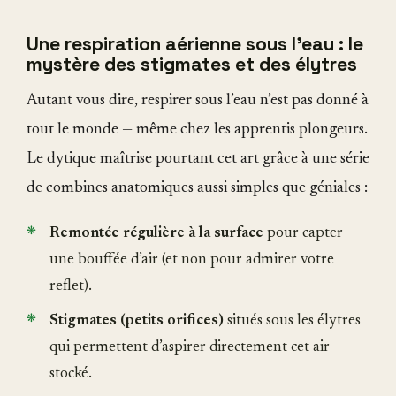
Une respiration aérienne sous l'eau : le
mystère des stigmates et des élytres
Autant vous dire, respirer sous l’eau n’est pas donné à
tout le monde — même chez les apprentis plongeurs.
Le dytique maîtrise pourtant cet art grâce à une série
de combines anatomiques aussi simples que géniales :
Remontée régulière à la surface
pour capter
une bouffée d’air (et non pour admirer votre
reflet).
Stigmates (petits orifices)
situés sous les élytres
qui permettent d’aspirer directement cet air
stocké.