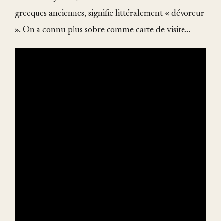
grecques anciennes, signifie littéralement « dévoreur
». On a connu plus sobre comme carte de visite…