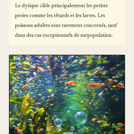
Le dytique cible principalement les petites
proies comme les têtards et les larves. Les
poissons adultes sont rarement concernés, sauf
dans des cas exceptionnels de surpopulation.