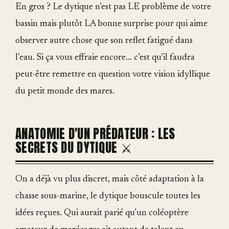
En gros ? Le dytique n’est pas LE problème de votre
bassin mais plutôt LA bonne surprise pour qui aime
observer autre chose que son reflet fatigué dans
l’eau. Si ça vous effraie encore… c’est qu’il faudra
peut-être remettre en question votre vision idyllique
du petit monde des mares.
ANATOMIE D'UN PRÉDATEUR : LES
SECRETS DU DYTIQUE ⚔️
On a déjà vu plus discret, mais côté adaptation à la
chasse sous-marine, le dytique bouscule toutes les
idées reçues. Qui aurait parié qu’un coléoptère