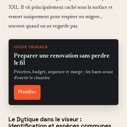
XXL. Il vit principalement caché sous la surface et
ressort uniquement pour respirer ou migrer…
souvent quand on ne regarde pas.
GUIDE TRAVAUX
Preparer une renovation sans perdre
le fil
Priorites, budget, sequence et marge : les bases avant
d'ouvrir le chantier.
Planifier
Le Dytique dans le viseur :
Identification et espèces communes