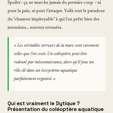
Spoiler : ça ne marche jamais du premier coup – ni
pour la paix, ni pour l’attaque. Voilà tout le paradoxe
du "chasseur impitoyable" à qui l’on prête bien des
intentions… souvent erronées.
« Les véritables terreurs de la mare sont rarement
celles que l’on croit. Un coléoptère peut être
redouté par méconnaissance, alors qu’il joue un
rôle clé dans un écosystème aquatique
parfaitement organisé. »
Qui est vraiment le Dytique ?
Présentation du coléoptère aquatique