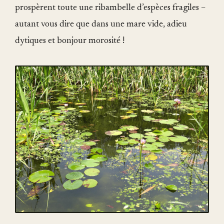
prospèrent toute une ribambelle d’espèces fragiles –
autant vous dire que dans une mare vide, adieu
dytiques et bonjour morosité !