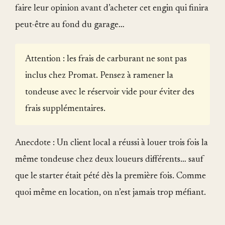
faire leur opinion avant d’acheter cet engin qui finira
peut-être au fond du garage…
Attention : les frais de carburant ne sont pas
inclus chez Promat. Pensez à ramener la
tondeuse avec le réservoir vide pour éviter des
frais supplémentaires.
Anecdote : Un client local a réussi à louer trois fois la
même tondeuse chez deux loueurs différents… sauf
que le starter était pété dès la première fois. Comme
quoi même en location, on n’est jamais trop méfiant.