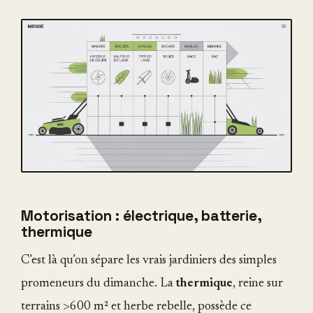
Motorisation : électrique, batterie,
thermique
C’est là qu’on sépare les vrais jardiniers des simples
promeneurs du dimanche. La
thermique
, reine sur
terrains >600 m² et herbe rebelle, possède ce