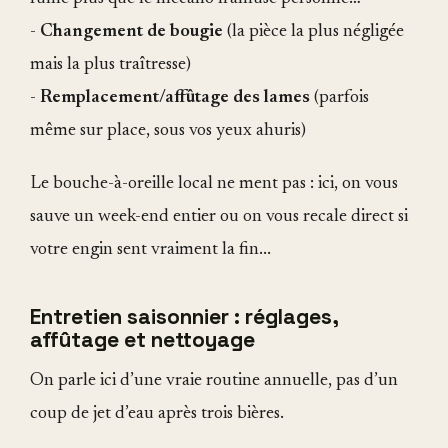
-
Changement de bougie
(la pièce la plus négligée
mais la plus traîtresse)
-
Remplacement/affûtage des lames
(parfois
même sur place, sous vos yeux ahuris)
Le bouche-à-oreille local ne ment pas : ici, on vous
sauve un week-end entier ou on vous recale direct si
votre engin sent vraiment la fin...
Entretien saisonnier : réglages,
affûtage et nettoyage
On parle ici d’une vraie routine annuelle, pas d’un
coup de jet d’eau après trois bières.