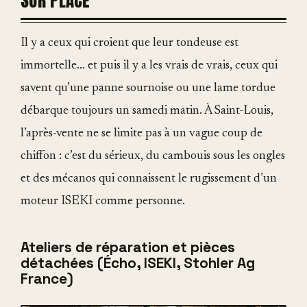
SUR PLACE
Il y a ceux qui croient que leur tondeuse est
immortelle... et puis il y a les vrais de vrais, ceux qui
savent qu’une panne sournoise ou une lame tordue
débarque toujours un samedi matin. À Saint-Louis,
l’après-vente ne se limite pas à un vague coup de
chiffon : c’est du sérieux, du cambouis sous les ongles
et des mécanos qui connaissent le rugissement d’un
moteur ISEKI comme personne.
Ateliers de réparation et pièces
détachées (Écho, ISEKI, Stohler Ag
France)