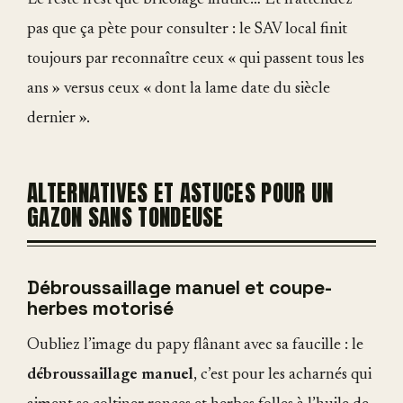
pas que ça pète pour consulter : le SAV local finit
toujours par reconnaître ceux « qui passent tous les
ans » versus ceux « dont la lame date du siècle
dernier ».
ALTERNATIVES ET ASTUCES POUR UN
GAZON SANS TONDEUSE
Débroussaillage manuel et coupe-
herbes motorisé
Oubliez l’image du papy flânant avec sa faucille : le
débroussaillage manuel
, c’est pour les acharnés qui