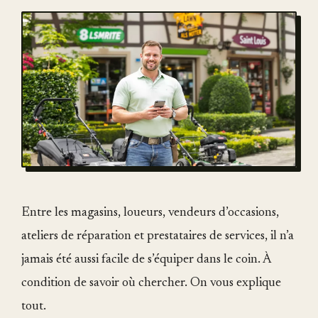
Entre les magasins, loueurs, vendeurs d’occasions,
ateliers de réparation et prestataires de services, il n’a
jamais été aussi facile de s’équiper dans le coin. À
condition de savoir où chercher. On vous explique
tout.