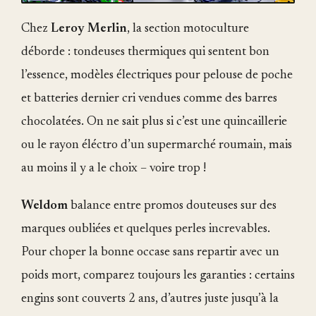
Chez
Leroy Merlin
, la section motoculture
déborde : tondeuses thermiques qui sentent bon
l’essence, modèles électriques pour pelouse de poche
et batteries dernier cri vendues comme des barres
chocolatées. On ne sait plus si c’est une quincaillerie
ou le rayon éléctro d’un supermarché roumain, mais
au moins il y a le choix – voire trop !
Weldom
balance entre promos douteuses sur des
marques oubliées et quelques perles increvables.
Pour choper la bonne occase sans repartir avec un
poids mort, comparez toujours les garanties : certains
engins sont couverts 2 ans, d’autres juste jusqu’à la