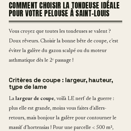
COMMENT CHOISIR LA TONDEUSE IDÉALE
POUR VOTRE PELOUSE À SAINT-LOUIS
Vous croyez que toutes les tondeuses se valent ?
Doux rêveurs. Choisir la bonne bête de coupe, c’est
éviter la galère du gazon scalpé ou du moteur
asthmatique dès le 2ᵉ passage !
Critères de coupe : largeur, hauteur,
type de lame
La
largeur de coupe
, voilà LE nerf de la guerre :
plus elle est grande, moins vous faites d’allers-
retours, mais bonjour la galère pour contourner le
massif d’hortensias ! Pour une parcelle < 500 m²,