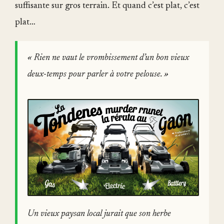
suffisante sur gros terrain. Et quand c’est plat, c’est
plat…
« Rien ne vaut le vrombissement d’un bon vieux
deux-temps pour parler à votre pelouse. »
Un vieux paysan local jurait que son herbe