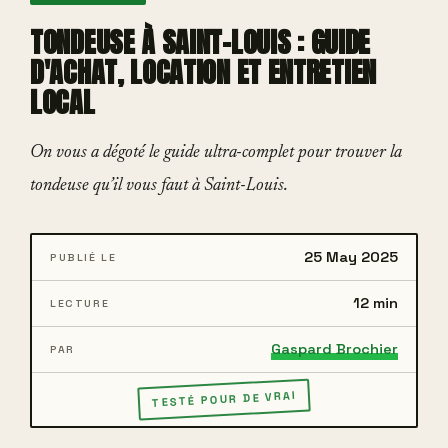
TONDEUSE À SAINT-LOUIS : GUIDE
D'ACHAT, LOCATION ET ENTRETIEN
LOCAL
On vous a dégoté le guide ultra-complet pour trouver la
tondeuse qu’il vous faut à Saint-Louis.
25 May 2025
PUBLIÉ LE
12 min
LECTURE
Gaspard Brochier
PAR
TESTÉ POUR DE VRAI