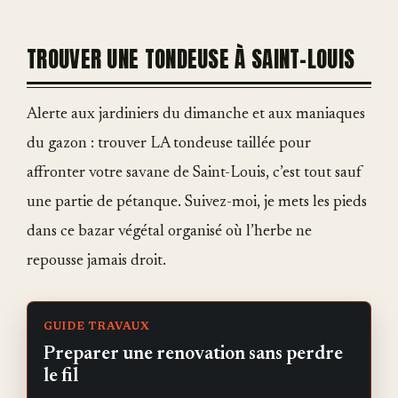
TROUVER UNE TONDEUSE À SAINT-LOUIS
Alerte aux jardiniers du dimanche et aux maniaques
du gazon : trouver LA tondeuse taillée pour
affronter votre savane de Saint-Louis, c’est tout sauf
une partie de pétanque. Suivez-moi, je mets les pieds
dans ce bazar végétal organisé où l’herbe ne
repousse jamais droit.
GUIDE TRAVAUX
Preparer une renovation sans perdre
le fil