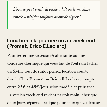
L’occase peut sentir la vache à lait ou la machine
rincée – vérifiez toujours avant de signer !
Location à la journée ou au week-end
(Promat, Brico E.Leclerc)
Pour tester une visseuse récalcitrante ou une
tondeuse thermique qui vous fait de l’œil sans lâcher
un SMIC tout de suite : pensez location courte
durée. Chez
Promat
ou
Brico E.Leclerc
, comptez
entre
25€ et 45€/jour
selon modèle et puissance.
La version week-end revient parfois moins cher que
deux jours séparés. Pratique pour ceux qui veulent se