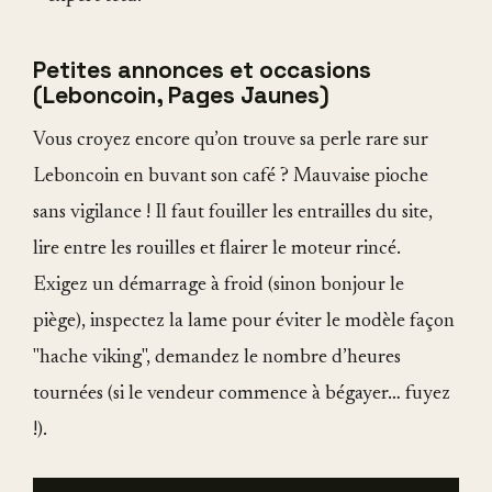
Petites annonces et occasions
(Leboncoin, Pages Jaunes)
Vous croyez encore qu’on trouve sa perle rare sur
Leboncoin en buvant son café ? Mauvaise pioche
sans vigilance ! Il faut fouiller les entrailles du site,
lire entre les rouilles et flairer le moteur rincé.
Exigez un démarrage à froid (sinon bonjour le
piège), inspectez la lame pour éviter le modèle façon
"hache viking", demandez le nombre d’heures
tournées (si le vendeur commence à bégayer… fuyez
!).