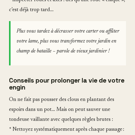
c’est déjà trop tard…
Plus vous tardez à décrasser votre carter ou affûter
votre lame, plus vous transformez votre jardin en
champ de bataille – parole de vieux jardinier !
Conseils pour prolonger la vie de votre
engin
On ne fait pas pousser des clous en plantant des
espoirs dans un pot… Mais on peut sauver une
tondeuse vaillante avec quelques règles brutes :
* Nettoyez systématiquement après chaque passage :