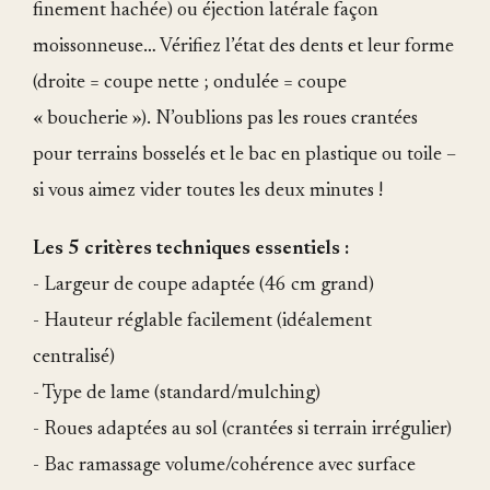
finement hachée) ou éjection latérale façon
moissonneuse… Vérifiez l’état des dents et leur forme
(droite = coupe nette ; ondulée = coupe
« boucherie »). N’oublions pas les roues crantées
pour terrains bosselés et le bac en plastique ou toile –
si vous aimez vider toutes les deux minutes !
Les 5 critères techniques essentiels :
- Largeur de coupe adaptée (46 cm grand)
- Hauteur réglable facilement (idéalement
centralisé)
- Type de lame (standard/mulching)
- Roues adaptées au sol (crantées si terrain irrégulier)
- Bac ramassage volume/cohérence avec surface