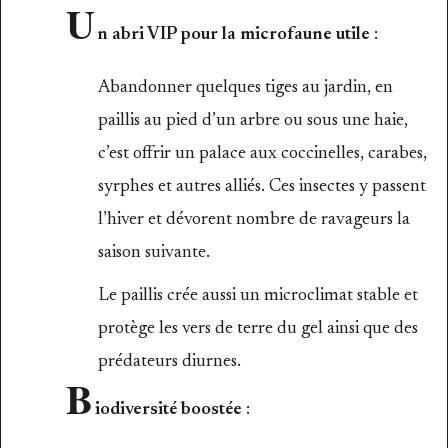
U
n abri VIP pour la microfaune utile
:
Abandonner quelques tiges au jardin, en
paillis au pied d’un arbre ou sous une haie,
c’est offrir un palace aux coccinelles, carabes,
syrphes et autres alliés. Ces insectes y passent
l’hiver et dévorent nombre de ravageurs la
saison suivante.
Le paillis crée aussi un microclimat stable et
protège les vers de terre du gel ainsi que des
prédateurs diurnes.
B
iodiversité boostée
: