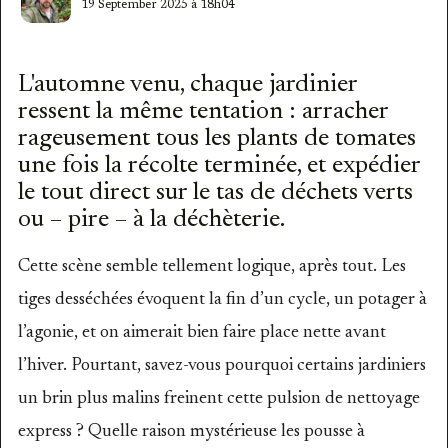
19 September 2025 à 18h04
L'automne venu, chaque jardinier
ressent la même tentation : arracher
rageusement tous les plants de tomates
une fois la récolte terminée, et expédier
le tout direct sur le tas de déchets verts
ou – pire – à la déchèterie.
Cette scène semble tellement logique, après tout. Les
tiges desséchées évoquent la fin d’un cycle, un potager à
l’agonie, et on aimerait bien faire place nette avant
l’hiver. Pourtant, savez-vous pourquoi certains jardiniers
un brin plus malins freinent cette pulsion de nettoyage
express ? Quelle raison mystérieuse les pousse à