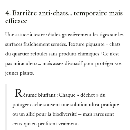
4. Barrière anti-chats… temporaire mais
efficace
Une astuce à tester : étalez grossièrement les tiges sur les
surfaces fraîchement semées. Texture piquante = chats
du quartier refoulés sans produits chimiques ! Ce n’est
pas miraculeux… mais assez dissuasif pour protéger vos
jeunes plants.
R
ésumé bluffant : Chaque « déchet » du
potager cache souvent une solution ultra-pratique
ou un allié pour la biodiversité — mais rares sont
ceux qui en profitent vraiment.