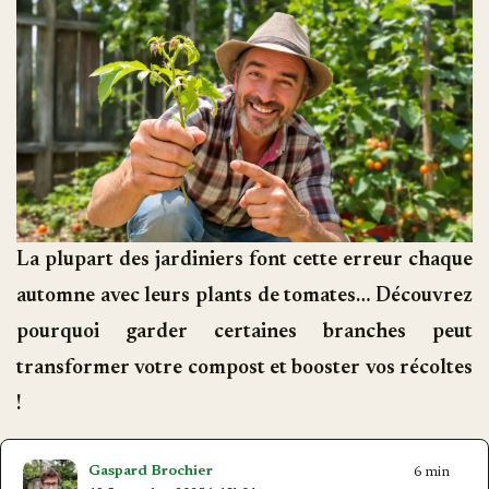
La plupart des jardiniers font cette erreur chaque
automne avec leurs plants de tomates… Découvrez
pourquoi garder certaines branches peut
transformer votre compost et booster vos récoltes
!
Gaspard Brochier
6 min