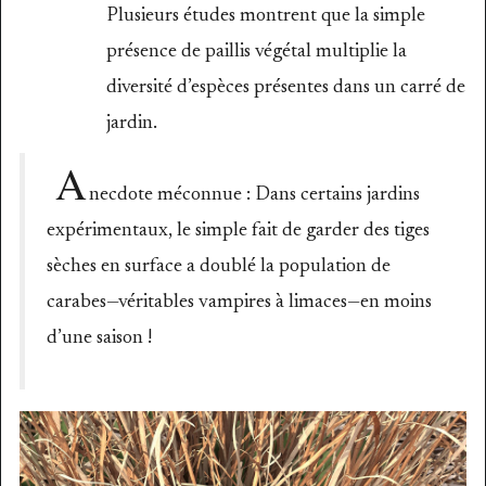
Plusieurs études montrent que la simple
présence de paillis végétal multiplie la
diversité d’espèces présentes dans un carré de
jardin.
A
necdote méconnue : Dans certains jardins
expérimentaux, le simple fait de garder des tiges
sèches en surface a doublé la population de
carabes—véritables vampires à limaces—en moins
d’une saison !