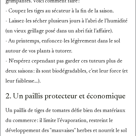
grimpantes. Voici comment faire :
- Coupez les tiges au sécateur à la fin de la saison.
- Laissez-les sécher plusieurs jours à l’abri de l’humidité
(un vieux grillage posé dans un abri fait l’affaire).
- Au printemps, enfoncez-les légèrement dans le sol
autour de vos plants à tutorer.
- N’espérez cependant pas garder ces tuteurs plus de
deux saisons : ils sont biodégradables, c’est leur force (et
leur faiblesse…).
2. Un paillis protecteur et économique
Un paillis de tiges de tomates défie bien des matériaux
du commerce : il limite l’évaporation, restreint le
développement des "mauvaises" herbes et nourrit le sol