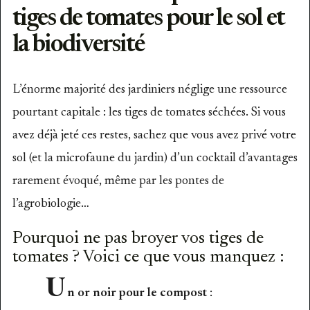
tiges de tomates pour le sol et
la biodiversité
L’énorme majorité des jardiniers néglige une ressource
pourtant capitale : les tiges de tomates séchées. Si vous
avez déjà jeté ces restes, sachez que vous avez privé votre
sol (et la microfaune du jardin) d’un cocktail d’avantages
rarement évoqué, même par les pontes de
l’agrobiologie…
Pourquoi ne pas broyer vos tiges de
tomates ? Voici ce que vous manquez :
U
n or noir pour le compost
: