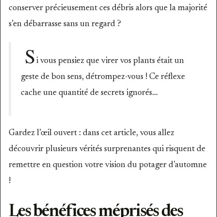
conserver précieusement ces débris alors que la majorité
s’en débarrasse sans un regard ?
S
i vous pensiez que virer vos plants était un
geste de bon sens, détrompez-vous ! Ce réflexe
cache une quantité de secrets ignorés…
Gardez l’œil ouvert : dans cet article, vous allez
découvrir plusieurs vérités surprenantes qui risquent de
remettre en question votre vision du potager d’automne
!
Les bénéfices méprisés des