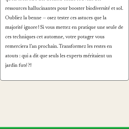
ressources hallucinantes pour booster biodiversité et sol.
Oubliez la benne — osez tester ces astuces que la
majorité ignore ! Si vous mettez en pratique une seule de
ces techniques cet automne, votre potager vous
remerciera l’an prochain. Transformez les restes en
atouts : qui a dit que seuls les experts méritaient un
jardin futé ?!