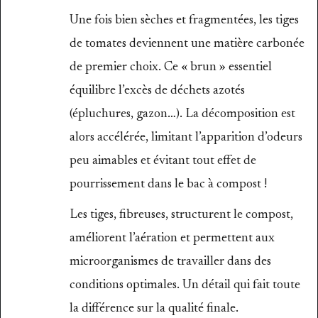
Une fois bien sèches et fragmentées, les tiges
de tomates deviennent une matière carbonée
de premier choix. Ce « brun » essentiel
équilibre l’excès de déchets azotés
(épluchures, gazon…). La décomposition est
alors accélérée, limitant l’apparition d’odeurs
peu aimables et évitant tout effet de
pourrissement dans le bac à compost !
Les tiges, fibreuses, structurent le compost,
améliorent l’aération et permettent aux
microorganismes de travailler dans des
conditions optimales. Un détail qui fait toute
la différence sur la qualité finale.