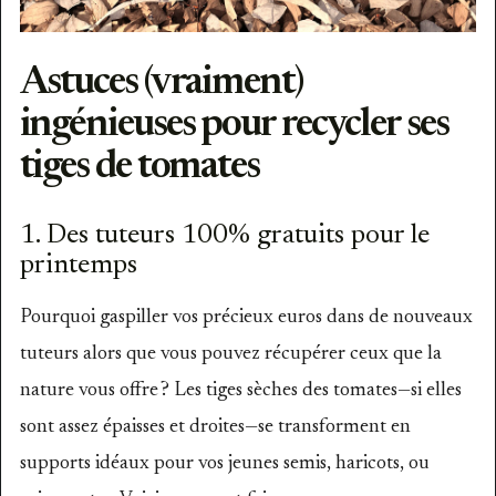
Astuces (vraiment)
ingénieuses pour recycler ses
tiges de tomates
1. Des tuteurs 100% gratuits pour le
printemps
Pourquoi gaspiller vos précieux euros dans de nouveaux
tuteurs alors que vous pouvez récupérer ceux que la
nature vous offre ? Les tiges sèches des tomates—si elles
sont assez épaisses et droites—se transforment en
supports idéaux pour vos jeunes semis, haricots, ou