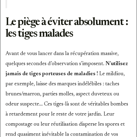
Le piège à éviter absolument :
les tiges malades
Avant de vous lancer dans la récupération massive,
quelques secondes d’observation s’imposent.
N’utilisez
jamais de tiges porteuses de maladies !
Le mildiou,
par exemple, laisse des marques indélébiles : taches
brunes/marron, parties molles, aspect duveteux ou
odeur suspecte… Ces tiges-là sont de véritables bombes
à retardement pour le reste de votre jardin. Leur
compostage ou leur réutilisation disperse les spores et
rend quasiment inévitable la contamination de vos