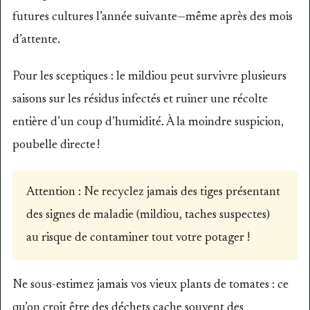
futures cultures l’année suivante—même après des mois
d’attente.
Pour les sceptiques : le mildiou peut survivre plusieurs
saisons sur les résidus infectés et ruiner une récolte
entière d’un coup d’humidité. À la moindre suspicion,
poubelle directe !
Attention : Ne recyclez jamais des tiges présentant
des signes de maladie (mildiou, taches suspectes)
au risque de contaminer tout votre potager !
Ne sous-estimez jamais vos vieux plants de tomates : ce
qu’on croit être des déchets cache souvent des