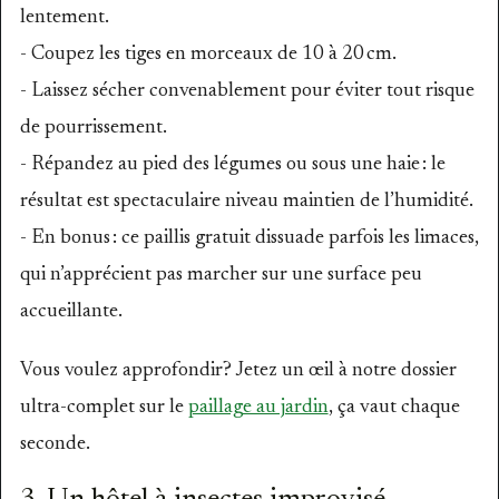
lentement.
- Coupez les tiges en morceaux de 10 à 20 cm.
- Laissez sécher convenablement pour éviter tout risque
de pourrissement.
- Répandez au pied des légumes ou sous une haie : le
résultat est spectaculaire niveau maintien de l’humidité.
- En bonus : ce paillis gratuit dissuade parfois les limaces,
qui n’apprécient pas marcher sur une surface peu
accueillante.
Vous voulez approfondir? Jetez un œil à notre dossier
ultra-complet sur le
paillage au jardin
, ça vaut chaque
seconde.