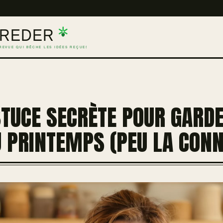
STUCE SECRÈTE POUR GAR
U PRINTEMPS (PEU LA CONN