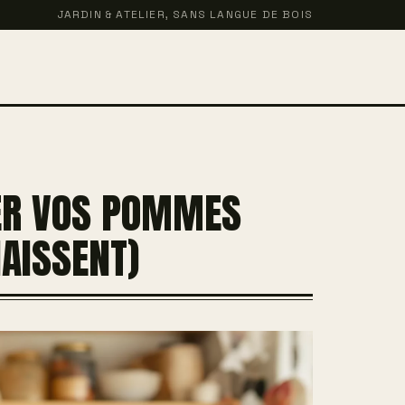
JARDIN & ATELIER, SANS LANGUE DE BOIS
DER VOS POMMES
AISSENT)