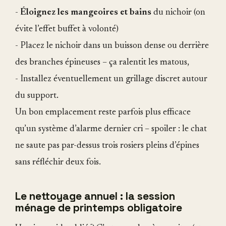
-
Éloignez les mangeoires et bains
du nichoir (on
évite l’effet buffet à volonté)
- Placez le nichoir dans un buisson dense ou derrière
des branches épineuses – ça ralentit les matous,
- Installez éventuellement un grillage discret autour
du support.
Un bon emplacement reste parfois plus efficace
qu’un système d’alarme dernier cri – spoiler : le chat
ne saute pas par-dessus trois rosiers pleins d’épines
sans réfléchir deux fois.
Le nettoyage annuel : la session
ménage de printemps obligatoire