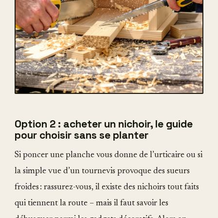
Option 2 : acheter un nichoir, le guide
pour choisir sans se planter
Si poncer une planche vous donne de l’urticaire ou si
la simple vue d’un tournevis provoque des sueurs
froides : rassurez-vous, il existe des nichoirs tout faits
qui tiennent la route – mais il faut savoir les