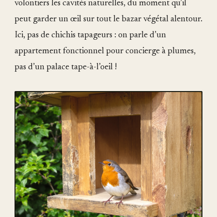
volontiers les cavités naturelles, du moment qu’il
peut garder un œil sur tout le bazar végétal alentour.
Ici, pas de chichis tapageurs : on parle d’un
appartement fonctionnel pour concierge à plumes,
pas d’un palace tape-à-l’oeil !