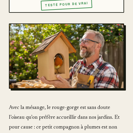
TESTÉ POUR DE VRAI
Avec la mésange, le rouge-gorge est sans doute
l’oiseau qu’on préfère accueillir dans nos jardins. Et
pour cause : ce petit compagnon à plumes est non