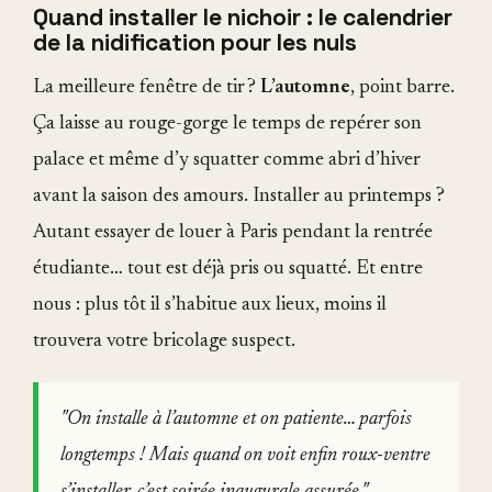
Quand installer le nichoir : le calendrier
de la nidification pour les nuls
La meilleure fenêtre de tir ?
L’automne
, point barre.
Ça laisse au rouge-gorge le temps de repérer son
palace et même d’y squatter comme abri d’hiver
avant la saison des amours. Installer au printemps ?
Autant essayer de louer à Paris pendant la rentrée
étudiante… tout est déjà pris ou squatté. Et entre
nous : plus tôt il s’habitue aux lieux, moins il
trouvera votre bricolage suspect.
"On installe à l’automne et on patiente… parfois
longtemps ! Mais quand on voit enfin roux-ventre