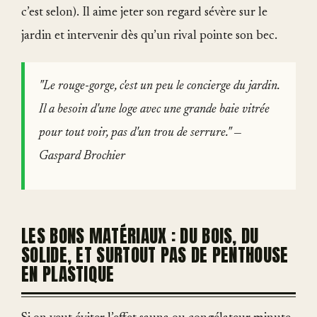
c’est selon). Il aime jeter son regard sévère sur le
jardin et intervenir dès qu’un rival pointe son bec.
"Le rouge-gorge, c'est un peu le concierge du jardin.
Il a besoin d'une loge avec une grande baie vitrée
pour tout voir, pas d'un trou de serrure." —
Gaspard Brochier
LES BONS MATÉRIAUX : DU BOIS, DU
SOLIDE, ET SURTOUT PAS DE PENTHOUSE
EN PLASTIQUE