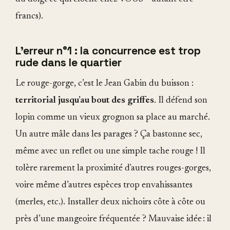
francs).
L'erreur n°1 : la concurrence est trop
rude dans le quartier
Le rouge-gorge, c’est le Jean Gabin du buisson :
territorial jusqu’au bout des griffes
. Il défend son
lopin comme un vieux grognon sa place au marché.
Un autre mâle dans les parages ? Ça bastonne sec,
même avec un reflet ou une simple tache rouge ! Il
tolère rarement la proximité d'autres rouges-gorges,
voire même d’autres espèces trop envahissantes
(merles, etc.). Installer deux nichoirs côte à côte ou
près d’une mangeoire fréquentée ? Mauvaise idée : il