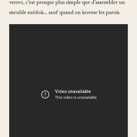
verrez, c’est presque plus simple que d’assembler un
meuble suédois… sauf quand on inverse les parois.