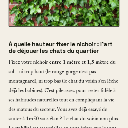
À quelle hauteur fixer le nichoir : l'art
de déjouer les chats du quartier
Fixez votre nichoir
entre 1 mètre et 1,5 mètre
du
sol – ni trop haut (le rouge-gorge n’est pas
montagnard), ni trop bas (le chat du voisin s’en lèche
déjà les babines). C’est pile assez pour rester fidèle à
ses habitudes naturelles tout en compliquant la vie
des matous du secteur. Vous avez déjà essayé de
sauter à 1m50 sans élan ? Le chat du voisin non plus.