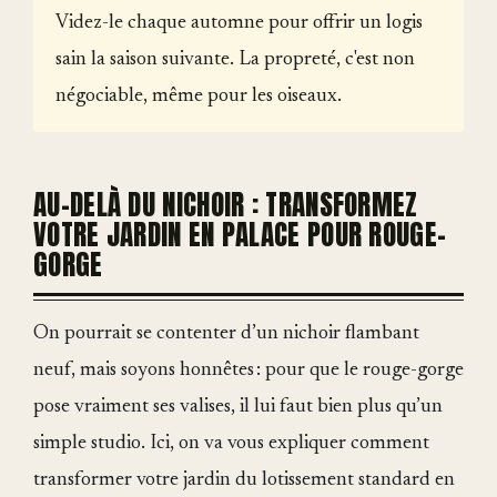
Videz-le chaque automne pour offrir un logis
sain la saison suivante. La propreté, c'est non
négociable, même pour les oiseaux.
AU-DELÀ DU NICHOIR : TRANSFORMEZ
VOTRE JARDIN EN PALACE POUR ROUGE-
GORGE
On pourrait se contenter d’un nichoir flambant
neuf, mais soyons honnêtes : pour que le rouge-gorge
pose vraiment ses valises, il lui faut bien plus qu’un
simple studio. Ici, on va vous expliquer comment
transformer votre jardin du lotissement standard en