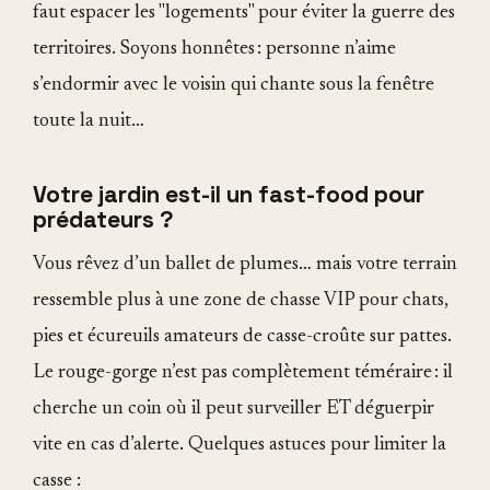
faut espacer les "logements" pour éviter la guerre des
territoires. Soyons honnêtes : personne n’aime
s’endormir avec le voisin qui chante sous la fenêtre
toute la nuit…
Votre jardin est-il un fast-food pour
prédateurs ?
Vous rêvez d’un ballet de plumes… mais votre terrain
ressemble plus à une zone de chasse VIP pour chats,
pies et écureuils amateurs de casse-croûte sur pattes.
Le rouge-gorge n’est pas complètement téméraire : il
cherche un coin où il peut surveiller ET déguerpir
vite en cas d’alerte. Quelques astuces pour limiter la
casse :