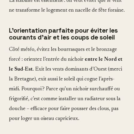
La stabilité est essentielle : on veut éviter que le vent
ne transforme le logement en nacelle de fête foraine.
L'orientation parfaite pour éviter les
courants d’air et les coups de soleil
Côté météo, évitez les bourrasques et le bronzage
forcé : orientez l’entrée du nichoir
entre le Nord et
le Sud-Est
. Exit les vents dominants d’Ouest (merci
la Bretagne), exit aussi le soleil qui cogne l’après-
midi. Pourquoi ? Parce qu’un nichoir surchauffé ou
frigorifié, c’est comme installer un radiateur sous la
douche – efficace pour faire pousser des clous, pas
pour loger un oiseau capricieux.