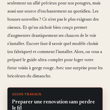
seulement un allié précieux pour nos potagers, mais
aussi une source d’enchantement au quotidien. Les
bonnes nouvelles ? Ce n’est pas le plus exigeant des
oiseaux. Et qu’un nichoir bien conçu permet
d’augmenter drastiquement ses chances de le voir
s’installer. Encore faut-il savoir quel modèle choisir
(ou fabriquer) et comment l’installer. Alors, on vous a
préparé le guide ultra-complet pour loger votre
futur voisin à gorge rouge. Avec une surprise pour les
bricoleurs du dimanche.
GUIDE TRAVAUX
Preparer une renovation sans perdre
le fil