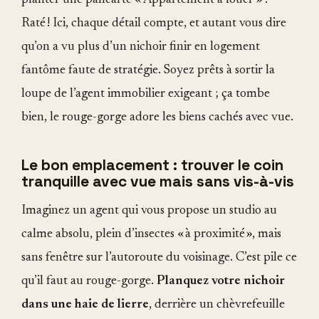
Raté ! Ici, chaque détail compte, et autant vous dire
qu’on a vu plus d’un nichoir finir en logement
fantôme faute de stratégie. Soyez prêts à sortir la
loupe de l’agent immobilier exigeant ; ça tombe
bien, le rouge-gorge adore les biens cachés avec vue.
Le bon emplacement : trouver le coin
tranquille avec vue mais sans vis-à-vis
Imaginez un agent qui vous propose un studio au
calme absolu, plein d’insectes « à proximité », mais
sans fenêtre sur l’autoroute du voisinage. C’est pile ce
qu’il faut au rouge-gorge.
Planquez votre nichoir
dans une haie de lierre
, derrière un chèvrefeuille