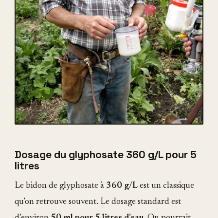
Dosage du glyphosate 360 g/L pour 5
litres
Le bidon de glyphosate à
360 g/L
est un classique
qu’on retrouve souvent. Le dosage standard est