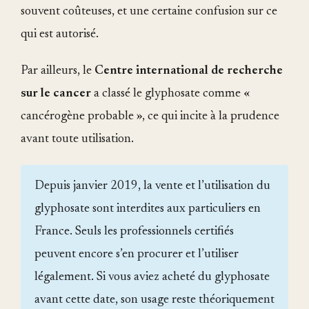
souvent coûteuses, et une certaine confusion sur ce
qui est autorisé.
Par ailleurs, le
Centre international de recherche
sur le cancer
a classé le glyphosate comme «
cancérogène probable », ce qui incite à la prudence
avant toute utilisation.
Depuis janvier 2019, la vente et l’utilisation du
glyphosate sont interdites aux particuliers en
France. Seuls les professionnels certifiés
peuvent encore s’en procurer et l’utiliser
légalement. Si vous aviez acheté du glyphosate
avant cette date, son usage reste théoriquement