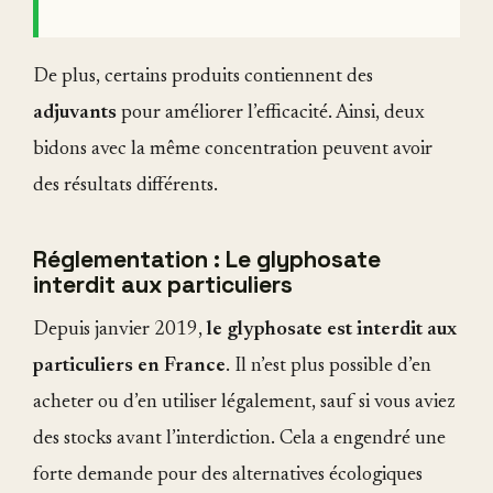
De plus, certains produits contiennent des
adjuvants
pour améliorer l’efficacité. Ainsi, deux
bidons avec la même concentration peuvent avoir
des résultats différents.
Réglementation : Le glyphosate
interdit aux particuliers
Depuis janvier 2019,
le glyphosate est interdit aux
particuliers en France
. Il n’est plus possible d’en
acheter ou d’en utiliser légalement, sauf si vous aviez
des stocks avant l’interdiction. Cela a engendré une
forte demande pour des alternatives écologiques