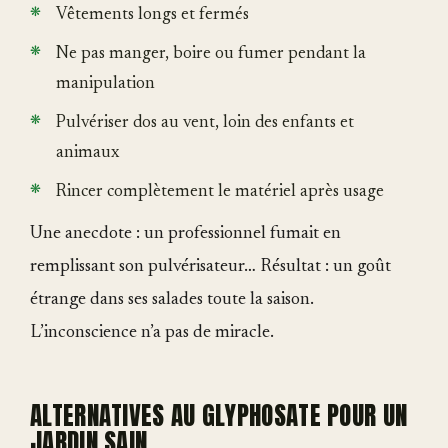
Vêtements longs et fermés
Ne pas manger, boire ou fumer pendant la
manipulation
Pulvériser dos au vent, loin des enfants et
animaux
Rincer complètement le matériel après usage
Une anecdote : un professionnel fumait en
remplissant son pulvérisateur… Résultat : un goût
étrange dans ses salades toute la saison.
L’inconscience n’a pas de miracle.
ALTERNATIVES AU GLYPHOSATE POUR UN
JARDIN SAIN