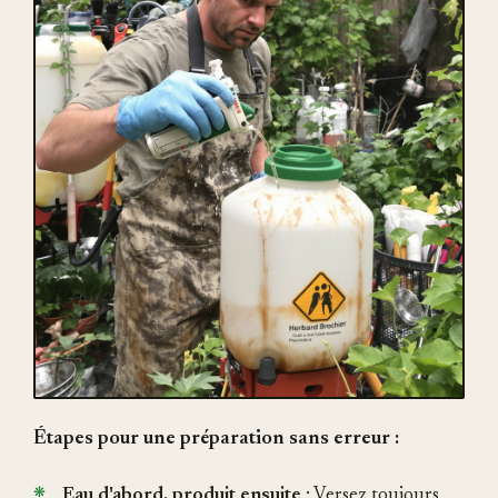
Étapes pour une préparation sans erreur :
Eau d'abord, produit ensuite
: Versez toujours