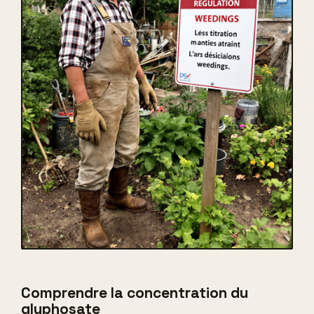
Comprendre la concentration du
glyphosate