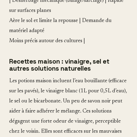
| Désherbage mécanique (binage/sarclage) | Rapide
sur surfaces planes
Aère le sol et limite la repousse | Demande du
matériel adapté
Moins précis autour des cultures |
Recettes maison : vinaigre, sel et
autres solutions naturelles
Les potions maison incluent l’eau bouillante (efficace
sur les pavés), le vinaigre blanc (1L pour 0,5L d’eau),
le sel ou le bicarbonate. Un peu de savon noir peut
aider à faire adhérer le mélange. Ces solutions
dégagent une forte odeur de vinaigre, perceptible
chez le voisin. Elles sont efficaces sur les mauvaises