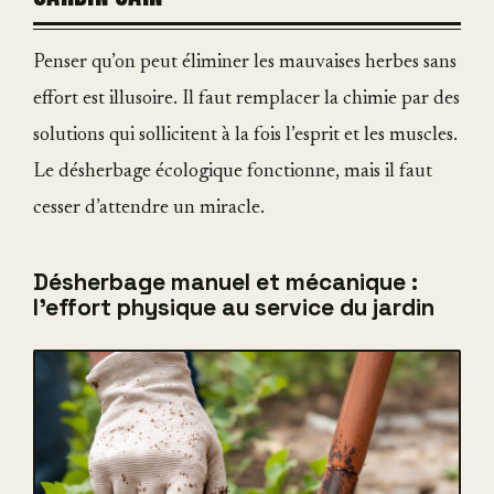
Penser qu’on peut éliminer les mauvaises herbes sans
effort est illusoire. Il faut remplacer la chimie par des
solutions qui sollicitent à la fois l’esprit et les muscles.
Le désherbage écologique fonctionne, mais il faut
cesser d’attendre un miracle.
Désherbage manuel et mécanique :
l’effort physique au service du jardin