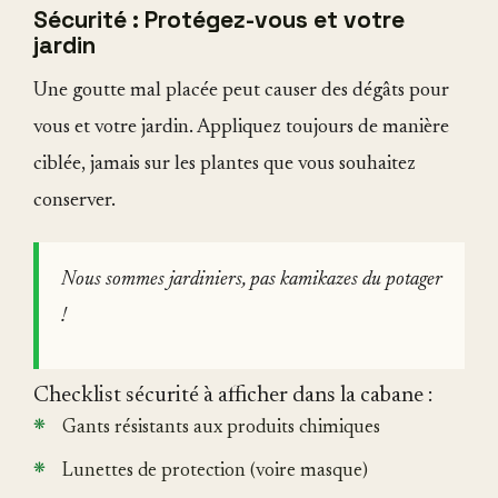
Sécurité : Protégez-vous et votre
jardin
Une goutte mal placée peut causer des dégâts pour
vous et votre jardin. Appliquez toujours de manière
ciblée, jamais sur les plantes que vous souhaitez
conserver.
Nous sommes jardiniers, pas kamikazes du potager
!
Checklist sécurité à afficher dans la cabane :
Gants résistants aux produits chimiques
Lunettes de protection (voire masque)