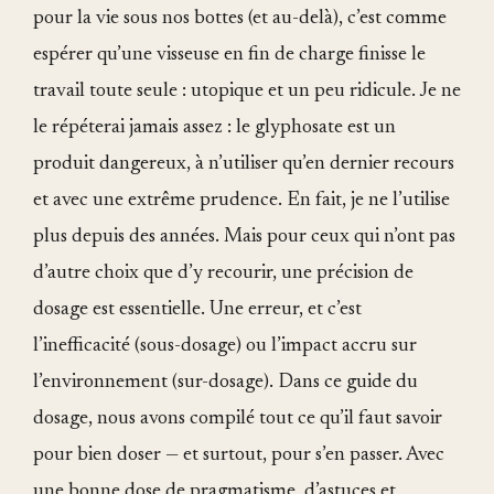
pour la vie sous nos bottes (et au-delà), c’est comme
espérer qu’une visseuse en fin de charge finisse le
travail toute seule : utopique et un peu ridicule. Je ne
le répéterai jamais assez : le glyphosate est un
produit dangereux, à n’utiliser qu’en dernier recours
et avec une extrême prudence. En fait, je ne l’utilise
plus depuis des années. Mais pour ceux qui n’ont pas
d’autre choix que d’y recourir, une précision de
dosage est essentielle. Une erreur, et c’est
l’inefficacité (sous-dosage) ou l’impact accru sur
l’environnement (sur-dosage). Dans ce guide du
dosage, nous avons compilé tout ce qu’il faut savoir
pour bien doser — et surtout, pour s’en passer. Avec
une bonne dose de pragmatisme, d’astuces et