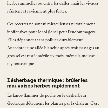
herbes annuelles ou entre les dalles, mais les vivaces
résistent et reviennent plus fortes.
Ces recettes ne sont ni miraculeuses ni totalement
inoffensives pour le sol (le sel peut l’endommager).
Elles dépannent sans polluer durablement.
Anecdote : une allée blanchie après trois passages au
gros sel est restée stérile six mois, même la mousse
n’y poussait pas.
Désherbage thermique : brûler les
mauvaises herbes rapidement
Le lance-flammes de poche ou le désherbeur
électrique détruisent les plantes par la chaleur. C’est