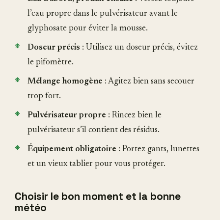
l’eau propre dans le pulvérisateur avant le
glyphosate pour éviter la mousse.
Doseur précis
: Utilisez un doseur précis, évitez
le pifomètre.
Mélange homogène
: Agitez bien sans secouer
trop fort.
Pulvérisateur propre
: Rincez bien le
pulvérisateur s’il contient des résidus.
Équipement obligatoire
: Portez gants, lunettes
et un vieux tablier pour vous protéger.
Choisir le bon moment et la bonne
météo