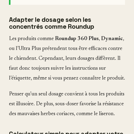
Adapter le dosage selon les
concentrés comme Roundup
Les produits comme
Roundup 360 Plus
,
Dynamic
,
ou l’Ultra Plus prétendent tous être efficaces contre
le chiendent. Cependant, leurs dosages diffèrent. Il
faut donc toujours suivre les instructions sur
l’étiquette, même si vous pensez connaître le produit.
Penser qu’un seul dosage convient à tous les produits
est illusoire. De plus, sous-doser favorise la résistance
des mauvaises herbes coriaces, comme le liseron.
Calculateur simple pour adapter votre