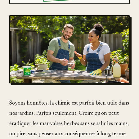
Soyons honnêtes, la chimie est parfois bien utile dans
nos jardins. Parfois seulement. Croire qu’on peut
éradiquer les mauvaises herbes sans se salir les mains,
ou pire, sans penser aux conséquences à long terme