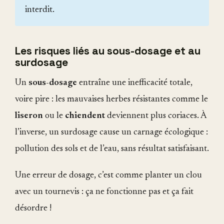
interdit.
Les risques liés au sous-dosage et au
surdosage
Un
sous-dosage
entraîne une inefficacité totale,
voire pire : les mauvaises herbes résistantes comme le
liseron
ou le
chiendent
deviennent plus coriaces. À
l’inverse, un surdosage cause un carnage écologique :
pollution des sols et de l’eau, sans résultat satisfaisant.
Une erreur de dosage, c’est comme planter un clou
avec un tournevis : ça ne fonctionne pas et ça fait
désordre !