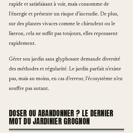
rapide et satisfaisant à voir, mais consomme de
l’énergie et présente un risque d’incendie. De plus,
sur des plantes vivaces comme le chiendent ou le
liseron, cela ne suffit pas toujours, elles repoussent
rapidement.
Gérer son jardin sans glyphosate demande diversité
des méthodes et régularité. Le jardin parfait n’existe
pas, mais au moins, en cas d’erreur, l’écosystème n’en
souffre pas autant.
DOSER OU ABANDONNER ? LE DERNIER
MOT DU JARDINIER GROGNON