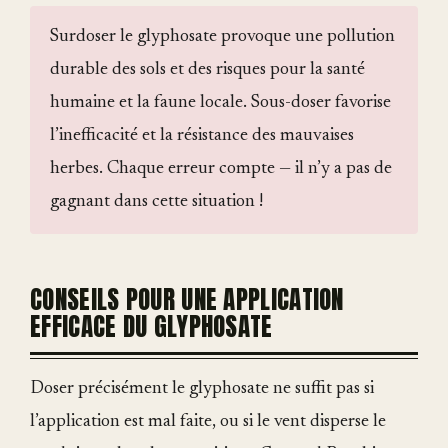
Surdoser le glyphosate provoque une pollution
durable des sols et des risques pour la santé
humaine et la faune locale. Sous-doser favorise
l’inefficacité et la résistance des mauvaises
herbes. Chaque erreur compte — il n’y a pas de
gagnant dans cette situation !
CONSEILS POUR UNE APPLICATION
EFFICACE DU GLYPHOSATE
Doser précisément le glyphosate ne suffit pas si
l’application est mal faite, ou si le vent disperse le