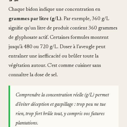
Chaque bidon indique une concentration en
grammes par litre (g/L)
. Par exemple, 360 g/L
signifie qu’un litre de produit contient 360 grammes
de glyphosate actif. Certaines formules montent
jusqu’à 480 ou 720 g/L. Doser à l’aveugle peut
entraîner une inefficacité ou brûler toute la
végétation autour. C’est comme cuisiner sans
connaître la dose de sel.
Comprendre la concentration réelle (g/L) permet
d’éviter déception et gaspillage : trop peu ne tue
rien, trop fort brûle tout, y compris vos futures
plantations.