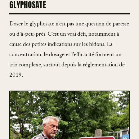
GLYPHOSATE
Doser le glyphosate n’est pas une question de paresse
ou d’à-peu-près. C’est un vrai défi, notamment à
cause des petites indications sur les bidons. La
concentration, le dosage et l’efficacité forment un
trio complexe, surtout depuis la réglementation de
2019.