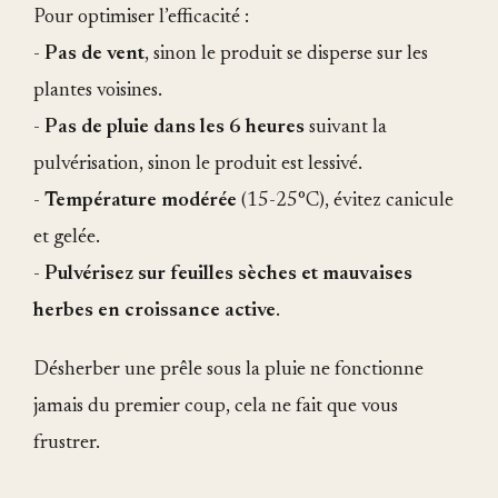
Pour optimiser l’efficacité :
-
Pas de vent
, sinon le produit se disperse sur les
plantes voisines.
-
Pas de pluie dans les 6 heures
suivant la
pulvérisation, sinon le produit est lessivé.
-
Température modérée
(15-25°C), évitez canicule
et gelée.
-
Pulvérisez sur feuilles sèches et mauvaises
herbes en croissance active
.
Désherber une prêle sous la pluie ne fonctionne
jamais du premier coup, cela ne fait que vous
frustrer.