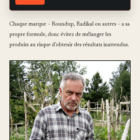
Chaque marque – Roundup, Radikal ou autres – a sa
propre formule, donc évitez de mélanger les
produits au risque d’obtenir des résultats inattendus.