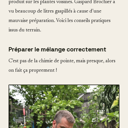
produit sur les plantes voisines. Gaspard Brochier a
vu beaucoup de litres gaspillés à cause d’une
mauvaise préparation. Voici les conseils pratiques
issus du terrain.
Préparer le mélange correctement
C’est pas de la chimie de pointe, mais presque, alors
on fait ça proprement !