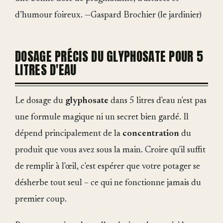
d’humour foireux. —Gaspard Brochier (le jardinier)
DOSAGE PRÉCIS DU GLYPHOSATE POUR 5
LITRES D'EAU
Le dosage du
glyphosate
dans 5 litres d'eau n'est pas
une formule magique ni un secret bien gardé. Il
dépend principalement de la
concentration
du
produit que vous avez sous la main. Croire qu'il suffit
de remplir à l'œil, c'est espérer que votre potager se
désherbe tout seul – ce qui ne fonctionne jamais du
premier coup.