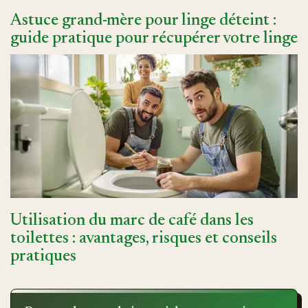
Astuce grand-mère pour linge déteint :
guide pratique pour récupérer votre linge
Utilisation du marc de café dans les
toilettes : avantages, risques et conseils
pratiques