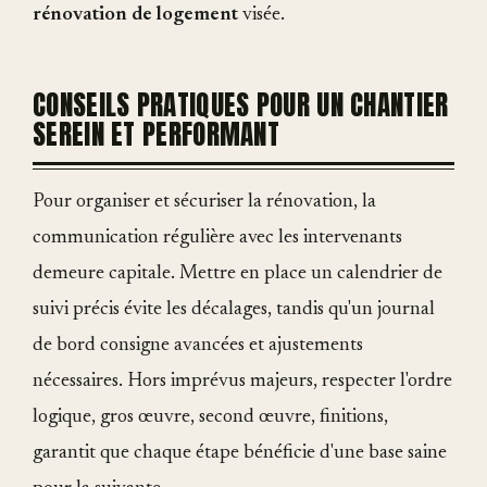
rénovation de logement
visée.
CONSEILS PRATIQUES POUR UN CHANTIER
SEREIN ET PERFORMANT
Pour organiser et sécuriser la rénovation, la
communication régulière avec les intervenants
demeure capitale. Mettre en place un calendrier de
suivi précis évite les décalages, tandis qu'un journal
de bord consigne avancées et ajustements
nécessaires. Hors imprévus majeurs, respecter l'ordre
logique, gros œuvre, second œuvre, finitions,
garantit que chaque étape bénéficie d'une base saine