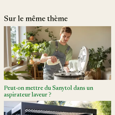
Sur le même thème
Peut-on mettre du Sanytol dans un
aspirateur laveur ?