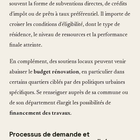
souvent la forme de subventions directes, de crédits
d'impôt ou de prêts à taux préférentiel. Il importe de
croiser les conditions d'éligibilité, dont le type de
résidence, le niveau de ressources et la performance
finale atteinte.
En complément, des soutiens locaux peuvent venir
abaisser le
budget rénovation
, en particulier dans
certains quartiers ciblés par des politiques urbaines
spécifiques. Se renseigner auprès de sa commune ou
de son département élargit les possibilités de
financement des travaux
.
Processus de demande et