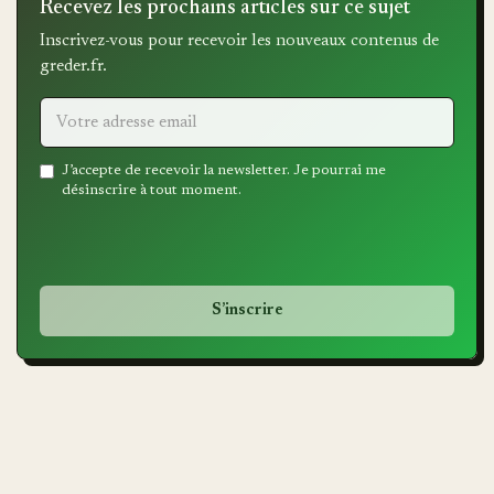
Recevez les prochains articles sur ce sujet
Inscrivez-vous pour recevoir les nouveaux contenus de
greder.fr.
Email
J’accepte de recevoir la newsletter. Je pourrai me
désinscrire à tout moment.
address
*
S’inscrire