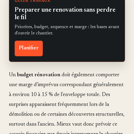
GUIDE TRAVAUX
Preparer une renovation sans perdre
le fil
Priorites, budget, sequence et marge : les bases avant
d'ouvrir le chantier.
Planifier
Un
budget rénovation
doit également comporter
une marge d'imprévus correspondant généralement
à environ 10 à 15 % de l'enveloppe totale. Des
surprises apparaissent fréquemment lors de la
démolition ou de certaines découvertes structurelles,
surtout dans l'ancien. Mieux vaut donc prévoir ce