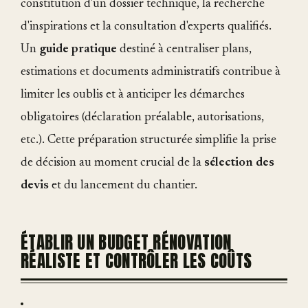
constitution d'un dossier technique, la recherche
d'inspirations et la consultation d'experts qualifiés.
Un
guide pratique
destiné à centraliser plans,
estimations et documents administratifs contribue à
limiter les oublis et à anticiper les démarches
obligatoires (déclaration préalable, autorisations,
etc.). Cette préparation structurée simplifie la prise
de décision au moment crucial de la
sélection des
devis
et du lancement du chantier.
ÉTABLIR UN BUDGET RÉNOVATION
RÉALISTE ET CONTRÔLER LES COÛTS