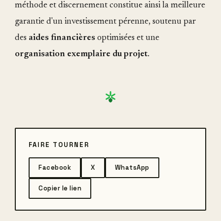
méthode et discernement constitue ainsi la meilleure
garantie d'un investissement pérenne, soutenu par
des
aides financières
optimisées et une
organisation exemplaire du projet
.
FAIRE TOURNER
Facebook
X
WhatsApp
Copier le lien