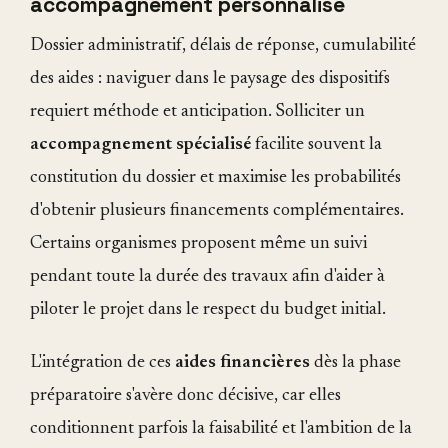
accompagnement personnalisé
Dossier administratif, délais de réponse, cumulabilité
des aides : naviguer dans le paysage des dispositifs
requiert méthode et anticipation. Solliciter un
accompagnement spécialisé
facilite souvent la
constitution du dossier et maximise les probabilités
d'obtenir plusieurs financements complémentaires.
Certains organismes proposent même un suivi
pendant toute la durée des travaux afin d'aider à
piloter le projet dans le respect du budget initial.
L'intégration de ces
aides financières
dès la phase
préparatoire s'avère donc décisive, car elles
conditionnent parfois la faisabilité et l'ambition de la