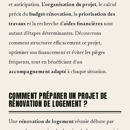
et anticipation.
L'organisation du projet
, le calcul
précis du
budget rénovation
, la
priorisation des
travaux
et la recherche d'
aides financières
sont
autant d'étapes déterminantes. Découvrons
comment structurer efficacement ce projet,
optimiser son financement et éviter les pièges
fréquents, tout en bénéficiant d'un
accompagnement adapté
à chaque situation.
COMMENT PRÉPARER UN PROJET DE
RÉNOVATION DE LOGEMENT ?
Une
rénovation de logement
réussie débute par