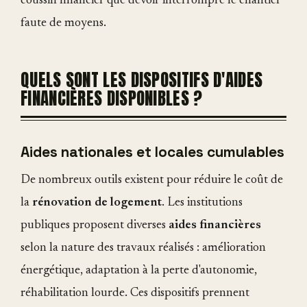
coussin financier que devoir interrompre le chantier
faute de moyens.
QUELS SONT LES DISPOSITIFS D'AIDES
FINANCIÈRES DISPONIBLES ?
Aides nationales et locales cumulables
De nombreux outils existent pour réduire le coût de
la
rénovation de logement
. Les institutions
publiques proposent diverses
aides financières
selon la nature des travaux réalisés : amélioration
énergétique, adaptation à la perte d'autonomie,
réhabilitation lourde. Ces dispositifs prennent