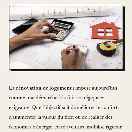
La rénovation de logement
s'impose aujourd'hui
comme une démarche à la fois stratégique et
exigeante. Que l'objectif soit d'améliorer le confort,
d'augmenter la valeur du bien ou de réaliser des
économies d'énergie, cette aventure mobilise rigueur