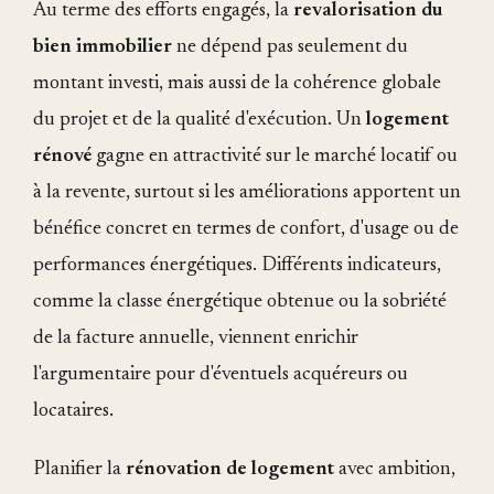
Au terme des efforts engagés, la
revalorisation du
bien immobilier
ne dépend pas seulement du
montant investi, mais aussi de la cohérence globale
du projet et de la qualité d'exécution. Un
logement
rénové
gagne en attractivité sur le marché locatif ou
à la revente, surtout si les améliorations apportent un
bénéfice concret en termes de confort, d'usage ou de
performances énergétiques. Différents indicateurs,
comme la classe énergétique obtenue ou la sobriété
de la facture annuelle, viennent enrichir
l'argumentaire pour d'éventuels acquéreurs ou
locataires.
Planifier la
rénovation de logement
avec ambition,