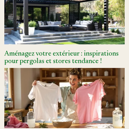
Aménagez votre extérieur : inspirations
pour pergolas et stores tendance !