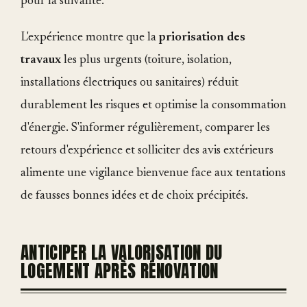
pour la suivante.
L'expérience montre que la
priorisation des
travaux
les plus urgents (toiture, isolation,
installations électriques ou sanitaires) réduit
durablement les risques et optimise la consommation
d'énergie. S'informer régulièrement, comparer les
retours d'expérience et solliciter des avis extérieurs
alimente une vigilance bienvenue face aux tentations
de fausses bonnes idées et de choix précipités.
ANTICIPER LA VALORISATION DU
LOGEMENT APRÈS RÉNOVATION