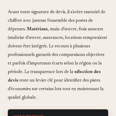
Avant toute signature de devis, il s'avère essentiel de
chiffrer avec justesse l'ensemble des postes de
dépenses.
Matériaux
, main-d'œuvre, frais annexes
(maîtrise d'œuvre, assurances, locations temporaires)
doivent être intégrés. Le recours à plusieurs
professionnels garantit des comparaisons objectives
et parfois d'importants écarts selon la région ou la
période. La transparence lors de la
sélection des
devis
reste un levier clé pour identifier des pistes
d'économies sur certains lots tout en maintenant la
qualité globale.