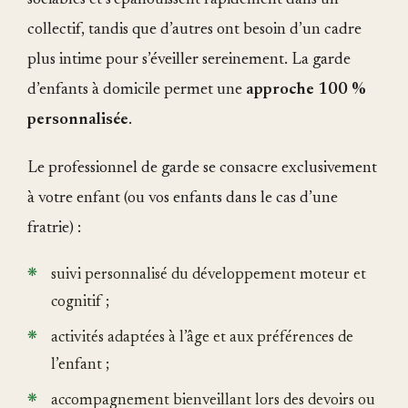
sociables et s’épanouissent rapidement dans un
collectif, tandis que d’autres ont besoin d’un cadre
plus intime pour s’éveiller sereinement. La garde
d’enfants à domicile permet une
approche 100 %
personnalisée
.
Le professionnel de garde se consacre exclusivement
à votre enfant (ou vos enfants dans le cas d’une
fratrie) :
suivi personnalisé du développement moteur et
cognitif ;
activités adaptées à l’âge et aux préférences de
l’enfant ;
accompagnement bienveillant lors des devoirs ou