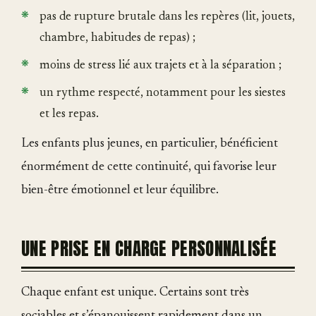
pas de rupture brutale dans les repères (lit, jouets,
chambre, habitudes de repas) ;
moins de stress lié aux trajets et à la séparation ;
un rythme respecté, notamment pour les siestes
et les repas.
Les enfants plus jeunes, en particulier, bénéficient
énormément de cette continuité, qui favorise leur
bien-être émotionnel et leur équilibre.
UNE PRISE EN CHARGE PERSONNALISÉE
Chaque enfant est unique. Certains sont très