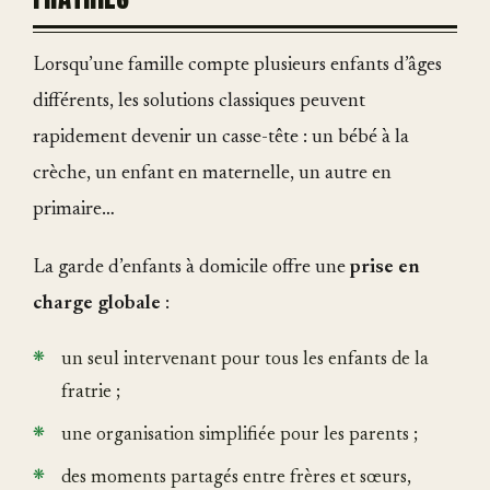
Lorsqu’une famille compte plusieurs enfants d’âges
différents, les solutions classiques peuvent
rapidement devenir un casse-tête : un bébé à la
crèche, un enfant en maternelle, un autre en
primaire…
La garde d’enfants à domicile offre une
prise en
charge globale
:
un seul intervenant pour tous les enfants de la
fratrie ;
une organisation simplifiée pour les parents ;
des moments partagés entre frères et sœurs,