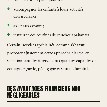
préparer les repas équilibrés ;
accompagner les enfants à leurs activités
extrascolaires ;
aider aux devoirs ;
instaurer des routines de coucher apaisantes.
Certains services spécialisés, comme
Weezmi
,
proposent justement cette approche élargie, en
sélectionnant des intervenants qualifiés capables de
conjuguer garde, pédagogie et soutien familial.
DES AVANTAGES FINANCIERS NON
NÉGLIGEABLES