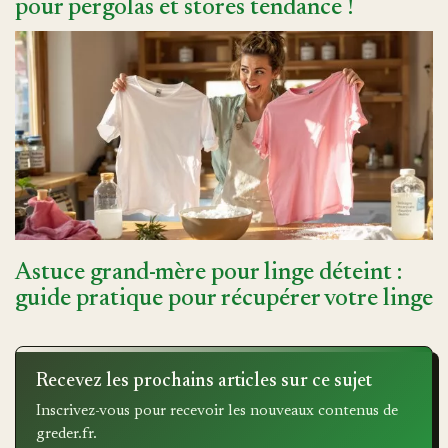
pour pergolas et stores tendance !
Astuce grand-mère pour linge déteint :
guide pratique pour récupérer votre linge
Recevez les prochains articles sur ce sujet
Inscrivez-vous pour recevoir les nouveaux contenus de
greder.fr.