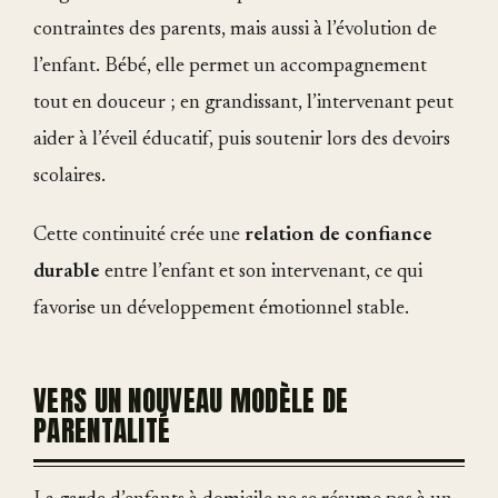
contraintes des parents, mais aussi à l’évolution de
l’enfant. Bébé, elle permet un accompagnement
tout en douceur ; en grandissant, l’intervenant peut
aider à l’éveil éducatif, puis soutenir lors des devoirs
scolaires.
Cette continuité crée une
relation de confiance
durable
entre l’enfant et son intervenant, ce qui
favorise un développement émotionnel stable.
VERS UN NOUVEAU MODÈLE DE
PARENTALITÉ