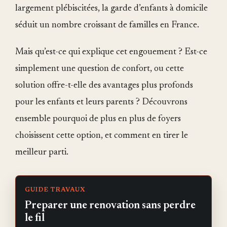
largement plébiscitées, la garde d’enfants à domicile
séduit un nombre croissant de familles en France.
Mais qu’est-ce qui explique cet engouement ? Est-ce
simplement une question de confort, ou cette
solution offre-t-elle des avantages plus profonds
pour les enfants et leurs parents ? Découvrons
ensemble pourquoi de plus en plus de foyers
choisissent cette option, et comment en tirer le
meilleur parti.
GUIDE TRAVAUX
Preparer une renovation sans perdre
le fil