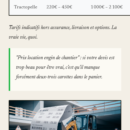
Tractopelle
220€ – 450€
1 000€ – 2 100€
Tarifs indicatifs hors assurance, livraison et options. La
vraie vie, quoi.
"Prix location engin de chantier" : si votre devis est
trop beau pour être vrai, c’est qu’il manque
forcément deux-trois carottes dans le panier.