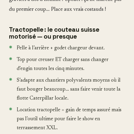
du premier coup… Place aux vrais costauds !
Tractopelle : le couteau suisse
motorisé — ou presque
Pelle à l’arrière + godet chargeur devant.
Top pour creuser ET charger sans changer
d’engin toutes les cinq minutes.
S’adapte aux chantiers polyvalents moyens où il
faut bouger beaucoup… sans faire venir toute la
flotte Caterpillar locale.
Location tractopelle = gain de temps assuré mais
pas l’outil ultime pour faire le show en
terrassement XXL.