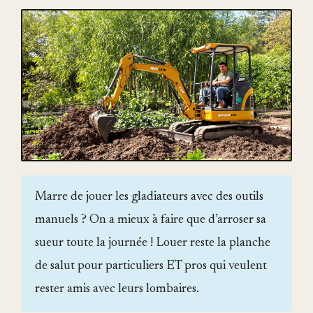
Marre de jouer les gladiateurs avec des outils
manuels ? On a mieux à faire que d’arroser sa
sueur toute la journée ! Louer reste la planche
de salut pour particuliers ET pros qui veulent
rester amis avec leurs lombaires.