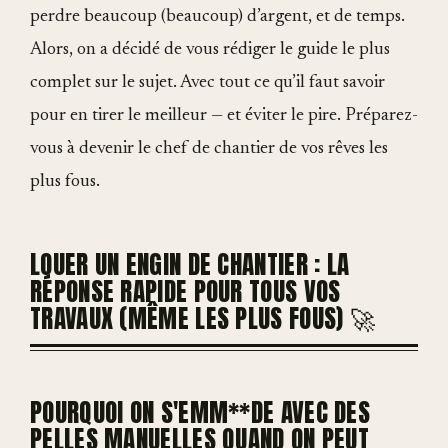
perdre beaucoup (beaucoup) d’argent, et de temps.
Alors, on a décidé de vous rédiger le guide le plus
complet sur le sujet. Avec tout ce qu’il faut savoir
pour en tirer le meilleur — et éviter le pire. Préparez-
vous à devenir le chef de chantier de vos rêves les
plus fous.
LOUER UN ENGIN DE CHANTIER : LA
RÉPONSE RAPIDE POUR TOUS VOS
TRAVAUX (MÊME LES PLUS FOUS) 🚀
POURQUOI ON S'EMM**DE AVEC DES
PELLES MANUELLES QUAND ON PEUT