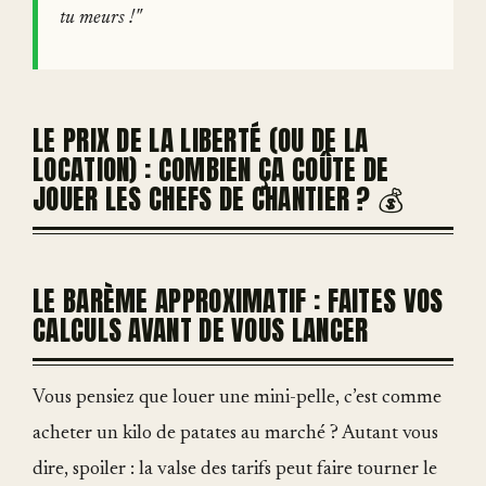
tu meurs !"
LE PRIX DE LA LIBERTÉ (OU DE LA
LOCATION) : COMBIEN ÇA COÛTE DE
JOUER LES CHEFS DE CHANTIER ? 💰
LE BARÈME APPROXIMATIF : FAITES VOS
CALCULS AVANT DE VOUS LANCER
Vous pensiez que louer une mini-pelle, c’est comme
acheter un kilo de patates au marché ? Autant vous
dire, spoiler : la valse des tarifs peut faire tourner le