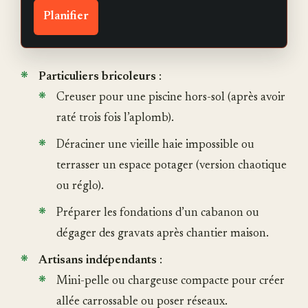
Planifier
Particuliers bricoleurs
:
Creuser pour une piscine hors-sol (après avoir
raté trois fois l’aplomb).
Déraciner une vieille haie impossible ou
terrasser un espace potager (version chaotique
ou réglo).
Préparer les fondations d’un cabanon ou
dégager des gravats après chantier maison.
Artisans indépendants
:
Mini-pelle ou chargeuse compacte pour créer
allée carrossable ou poser réseaux.