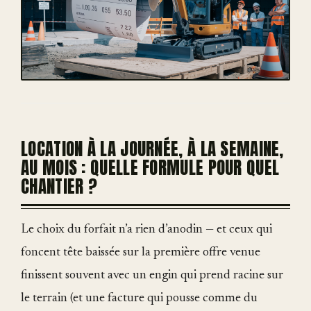
LOCATION À LA JOURNÉE, À LA SEMAINE,
AU MOIS : QUELLE FORMULE POUR QUEL
CHANTIER ?
Le choix du forfait n’a rien d’anodin — et ceux qui
foncent tête baissée sur la première offre venue
finissent souvent avec un engin qui prend racine sur
le terrain (et une facture qui pousse comme du