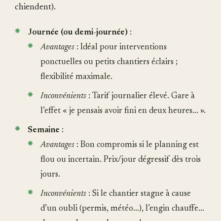
chiendent).
Journée (ou demi-journée)
:
Avantages
: Idéal pour interventions
ponctuelles ou petits chantiers éclairs ;
flexibilité maximale.
Inconvénients
: Tarif journalier élevé. Gare à
l’effet « je pensais avoir fini en deux heures… ».
Semaine
:
Avantages
: Bon compromis si le planning est
flou ou incertain. Prix/jour dégressif dès trois
jours.
Inconvénients
: Si le chantier stagne à cause
d’un oubli (permis, météo…), l’engin chauffe…