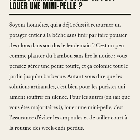
LOUER UNE MINI-PELLE ?
Soyons honnêtes, qui a déjà réussi à retourner un
potager entier à la bêche sans finir par faire pousser
des clous dans son dos le lendemain ? C'est un peu
comme planter du bambou sans lire la notice : vous
pensiez gérer une petite touffe, et ça colonise tout le
jardin jusqu'au barbecue. Autant vous dire que les
solutions artisanales, c'est bien pour les puristes qui
aiment souffrir en silence. Pour les autres (on sait que
vous êtes majoritaires !), louer une mini-pelle, c'est
l'assurance d'éviter les ampoules et de tailler court à
la routine des week-ends perdus.