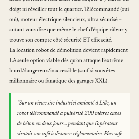
doigt ni réveiller tout le quartier. Télécommandé (oui
oui), moteur électrique silencieux, ultra sécurisé –
autant vous dire que même le chef d’équipe râleur y
trouve son compte côté sécurité ET efficacité.
La location robot de démolition devient rapidement
LA seule option viable dès qu’on attaque l’extrême
lourd/dangereux/inaccessible (sauf si vous êtes
millionnaire ou fanatique des garages XXL).
"Sur un vieux site industriel amianté à Lille, un
robot télécommandé a pulvérisé 200 mètres cubes
de béton en deux jours… pendant que l’opérateur
sirotait son café à distance réglementaire. Plus safe