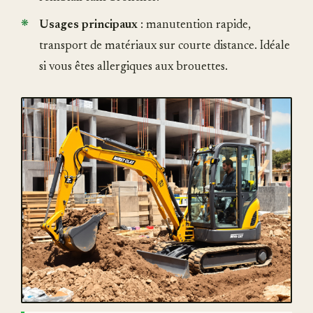
Usages principaux
: manutention rapide,
transport de matériaux sur courte distance. Idéale
si vous êtes allergiques aux brouettes.