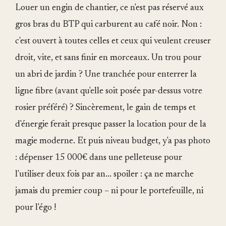
Louer un engin de chantier, ce n'est pas réservé aux
gros bras du BTP qui carburent au café noir. Non :
c'est ouvert à toutes celles et ceux qui veulent creuser
droit, vite, et sans finir en morceaux. Un trou pour
un abri de jardin ? Une tranchée pour enterrer la
ligne fibre (avant qu'elle soit posée par-dessus votre
rosier préféré) ? Sincèrement, le gain de temps et
d'énergie ferait presque passer la location pour de la
magie moderne. Et puis niveau budget, y'a pas photo
: dépenser 15 000€ dans une pelleteuse pour
l'utiliser deux fois par an... spoiler : ça ne marche
jamais du premier coup – ni pour le portefeuille, ni
pour l'égo !