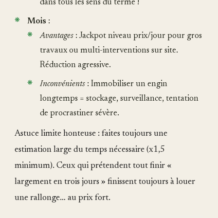
dans tous les sens du terme !
Mois
:
Avantages
: Jackpot niveau prix/jour pour gros
travaux ou multi-interventions sur site.
Réduction agressive.
Inconvénients
: Immobiliser un engin
longtemps = stockage, surveillance, tentation
de procrastiner sévère.
Astuce limite honteuse : faites toujours une
estimation large du temps nécessaire (x1,5
minimum). Ceux qui prétendent tout finir «
largement en trois jours » finissent toujours à louer
une rallonge… au prix fort.