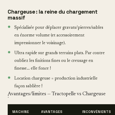
Chargeuse : la reine du chargement
massif
Spécialisée pour déplacer gravats/pierres/sables
en énorme volume (et accessoirement
impressionner le voisinage).
Ultra rapide sur grands terrains plats. Par contre
oubliez les finitions fines ou le creusage en
finesse… elle fonce !
Location chargeuse = production industrielle
façon sablière !
Avantages/limites — Tractopelle vs Chargeuse
:
MACHINE
AVANTAGES
INCONVÉNIENTS