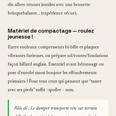
dix allers-retours inutiles avec une brouette
brinquebalante… (expérience vécue).
Matériel de compactage — roulez
jeunesse !
Entre rouleaux compresseurs bi-bille et plaques
vibrantes furieuses, on prépare sol/routes/fondations
façon billard anglais. Essentiel avant bétonnage ou
pose d’enrobé sinon bonjour les effondrements
primaires ! Pour tous ceux qui pensent que “tasser
avec ses pieds” suffit : spoiler – non.
Rôle clé : Le dumper transporte vite sur terrain