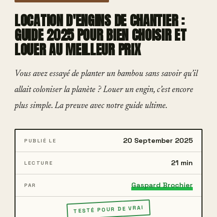
LOCATION D'ENGINS DE CHANTIER :
GUIDE 2025 POUR BIEN CHOISIR ET
LOUER AU MEILLEUR PRIX
Vous avez essayé de planter un bambou sans savoir qu’il
allait coloniser la planète ? Louer un engin, c’est encore
plus simple. La preuve avec notre guide ultime.
20 September 2025
PUBLIÉ LE
21 min
LECTURE
Gaspard Brochier
PAR
TESTÉ POUR DE VRAI