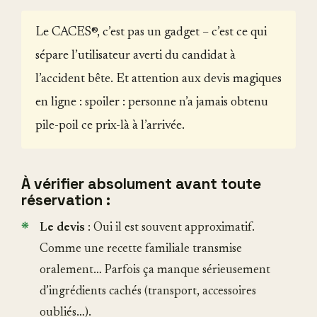
Le CACES®, c’est pas un gadget – c’est ce qui
sépare l’utilisateur averti du candidat à
l’accident bête. Et attention aux devis magiques
en ligne : spoiler : personne n’a jamais obtenu
pile-poil ce prix-là à l’arrivée.
À vérifier absolument avant toute
réservation :
Le devis
: Oui il est souvent approximatif.
Comme une recette familiale transmise
oralement… Parfois ça manque sérieusement
d’ingrédients cachés (transport, accessoires
oubliés…).