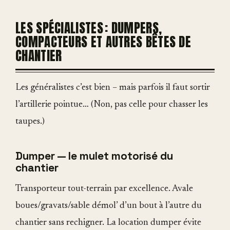
LES SPÉCIALISTES : DUMPERS,
COMPACTEURS ET AUTRES BÊTES DE
CHANTIER
Les généralistes c’est bien – mais parfois il faut sortir
l’artillerie pointue… (Non, pas celle pour chasser les
taupes.)
Dumper — le mulet motorisé du
chantier
Transporteur tout-terrain par excellence. Avale
boues/gravats/sable démol’ d’un bout à l’autre du
chantier sans rechigner. La location dumper évite