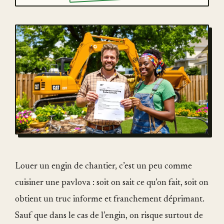
Louer un engin de chantier, c’est un peu comme
cuisiner une pavlova : soit on sait ce qu’on fait, soit on
obtient un truc informe et franchement déprimant.
Sauf que dans le cas de l’engin, on risque surtout de