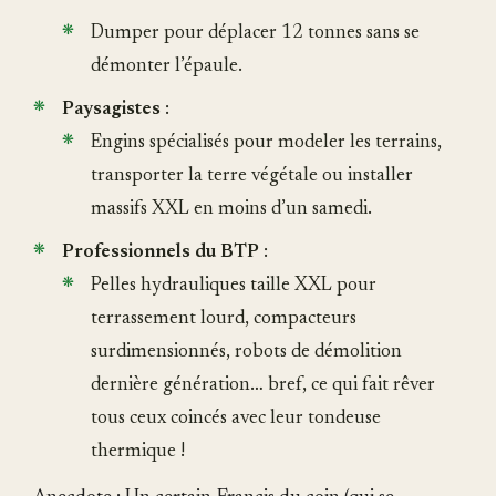
Dumper pour déplacer 12 tonnes sans se
démonter l’épaule.
Paysagistes
:
Engins spécialisés pour modeler les terrains,
transporter la terre végétale ou installer
massifs XXL en moins d’un samedi.
Professionnels du BTP
:
Pelles hydrauliques taille XXL pour
terrassement lourd, compacteurs
surdimensionnés, robots de démolition
dernière génération… bref, ce qui fait rêver
tous ceux coincés avec leur tondeuse
thermique !