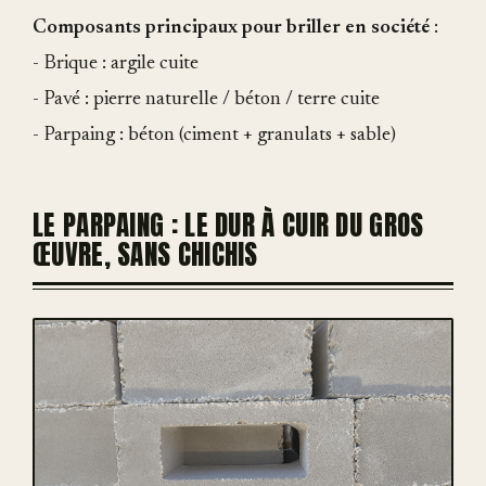
Composants principaux pour briller en société
:
- Brique : argile cuite
- Pavé : pierre naturelle / béton / terre cuite
- Parpaing : béton (ciment + granulats + sable)
LE PARPAING : LE DUR À CUIR DU GROS
ŒUVRE, SANS CHICHIS