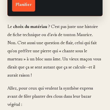
Planifier
Le
choix du matériau
? C’est pas juste une histoire
de fiche technique ou d’avis de tonton Maurice.
Non. C’est aussi une question de flair, celui qui fait
qu’on préfère une pierre qui « chante sous le
marteau » à un bloc sans âme. Un vieux maçon vous
dirait que ça se sent autant que ça se calcule—et il
aurait raison !
Allez, pour ceux qui veulent la synthèse express
avant de filer planter des clous dans leur bazar
végétal :