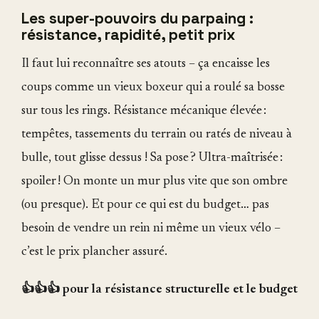
Les super-pouvoirs du parpaing :
résistance, rapidité, petit prix
Il faut lui reconnaître ses atouts – ça encaisse les
coups comme un vieux boxeur qui a roulé sa bosse
sur tous les rings. Résistance mécanique élevée :
tempêtes, tassements du terrain ou ratés de niveau à
bulle, tout glisse dessus ! Sa pose ? Ultra-maîtrisée :
spoiler ! On monte un mur plus vite que son ombre
(ou presque). Et pour ce qui est du budget… pas
besoin de vendre un rein ni même un vieux vélo –
c’est le prix plancher assuré.
👍👍👍 pour la résistance structurelle et le budget