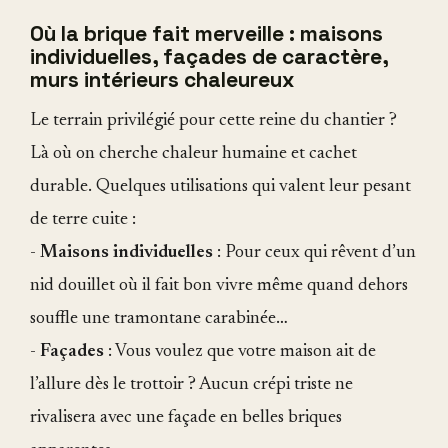
Où la brique fait merveille : maisons
individuelles, façades de caractère,
murs intérieurs chaleureux
Le terrain privilégié pour cette reine du chantier ?
Là où on cherche chaleur humaine et cachet
durable. Quelques utilisations qui valent leur pesant
de terre cuite :
-
Maisons individuelles
: Pour ceux qui rêvent d’un
nid douillet où il fait bon vivre même quand dehors
souffle une tramontane carabinée…
-
Façades
: Vous voulez que votre maison ait de
l’allure dès le trottoir ? Aucun crépi triste ne
rivalisera avec une façade en belles briques