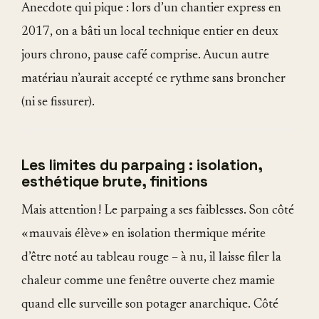
Anecdote qui pique : lors d’un chantier express en
2017, on a bâti un local technique entier en deux
jours chrono, pause café comprise. Aucun autre
matériau n’aurait accepté ce rythme sans broncher
(ni se fissurer).
Les limites du parpaing : isolation,
esthétique brute, finitions
Mais attention ! Le parpaing a ses faiblesses. Son côté
« mauvais élève » en isolation thermique mérite
d’être noté au tableau rouge – à nu, il laisse filer la
chaleur comme une fenêtre ouverte chez mamie
quand elle surveille son potager anarchique. Côté