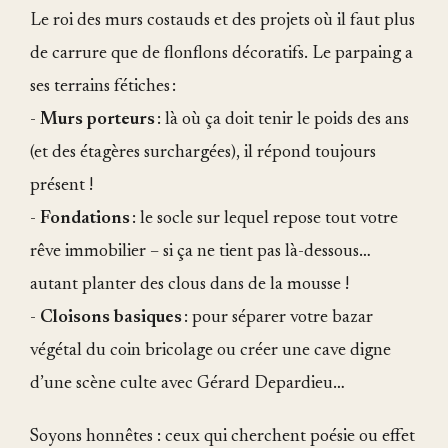
Le roi des murs costauds et des projets où il faut plus
de carrure que de flonflons décoratifs. Le parpaing a
ses terrains fétiches :
-
Murs porteurs
: là où ça doit tenir le poids des ans
(et des étagères surchargées), il répond toujours
présent !
-
Fondations
: le socle sur lequel repose tout votre
rêve immobilier – si ça ne tient pas là-dessous…
autant planter des clous dans de la mousse !
-
Cloisons basiques
: pour séparer votre bazar
végétal du coin bricolage ou créer une cave digne
d’une scène culte avec Gérard Depardieu…
Soyons honnêtes : ceux qui cherchent poésie ou effet