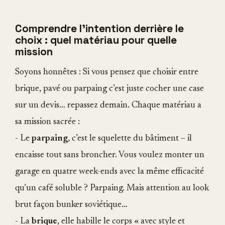
Comprendre l'intention derrière le
choix : quel matériau pour quelle
mission
Soyons honnêtes : Si vous pensez que choisir entre
brique, pavé ou parpaing c’est juste cocher une case
sur un devis… repassez demain. Chaque matériau a
sa mission sacrée :
- Le
parpaing
, c’est le squelette du bâtiment – il
encaisse tout sans broncher. Vous voulez monter un
garage en quatre week-ends avec la même efficacité
qu’un café soluble ? Parpaing. Mais attention au look
brut façon bunker soviétique…
- La
brique
, elle habille le corps « avec style et