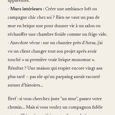
apparentes.
-
Murs intérieurs
: Créer une ambiance loft ou
campagne chic chez soi ? Rien ne vaut un pan de
mur en brique nue pour donner vie à un salon ou
réchauffer une chambre froide comme un frigo vide.
- Anecdote vécue : sur un chantier près d’Arras, j’ai
vu un client changer tout son projet après avoir
touché « sa première vraie brique monomur ».
Résultat ? Une maison qui respire encore vingt ans
plus tard — pas sûr qu’un parpaing aurait raconté
autant d’histoires...
Bref : si vous cherchez juste "un mur", passez votre
chemin... Mais si vous voulez un compagnon fidèle