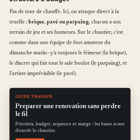
Pas de tour de chauffe. Ici, on attaque direct à la
truelle :
brique, pavé ou parpaing
, chacun a son
terrain de jeu et ses humeurs. Sur le chantier, c’est
comme dans une équipe de foot amateur du
dimanche matin—y’a toujours le frimeur (la brique),
le discret qui fait tout le sale boulot (le parpaing), et
l’artiste imprévisible (le pavé).
GUIDE TRAVAUX
Preparer une renovation sans perdre
le fil
Priorites, budget, sequence et marge : les bases avant
d'ouvrir le chantier.