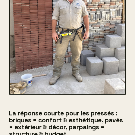
La réponse courte pour les pressés :
briques = confort & esthétique, pavés
= extérieur & décor, parpaings =
structure & budget