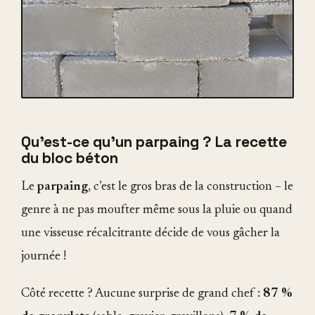
Qu'est-ce qu'un parpaing ? La recette
du bloc béton
Le
parpaing
, c’est le gros bras de la construction – le
genre à ne pas moufter même sous la pluie ou quand
une visseuse récalcitrante décide de vous gâcher la
journée !
Côté recette ? Aucune surprise de grand chef :
87 %