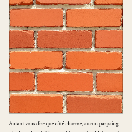
Autant vous dire que côté charme, aucun parpaing