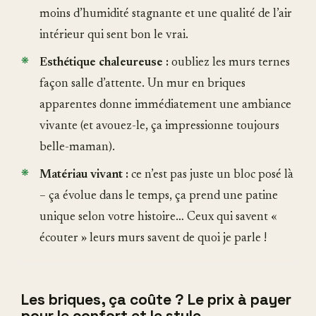
moins d’humidité stagnante et une qualité de l’air
intérieur qui sent bon le vrai.
Esthétique chaleureuse :
oubliez les murs ternes
façon salle d’attente. Un mur en briques
apparentes donne immédiatement une ambiance
vivante (et avouez-le, ça impressionne toujours
belle-maman).
Matériau vivant :
ce n’est pas juste un bloc posé là
– ça évolue dans le temps, ça prend une patine
unique selon votre histoire… Ceux qui savent «
écouter » leurs murs savent de quoi je parle !
Les briques, ça coûte ? Le prix à payer
pour le confort et le style