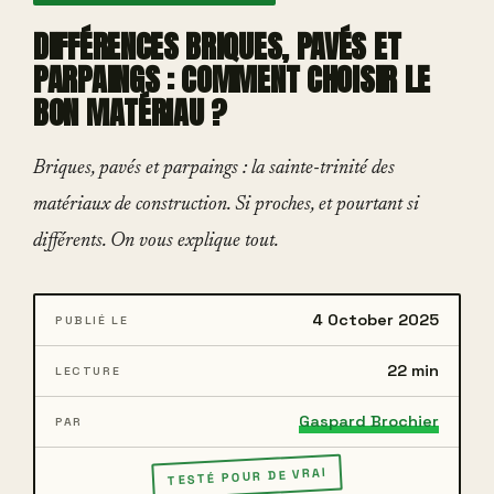
DIFFÉRENCES BRIQUES, PAVÉS ET
PARPAINGS : COMMENT CHOISIR LE
BON MATÉRIAU ?
Briques, pavés et parpaings : la sainte-trinité des
matériaux de construction. Si proches, et pourtant si
différents. On vous explique tout.
4 October 2025
PUBLIÉ LE
22 min
LECTURE
Gaspard Brochier
PAR
TESTÉ POUR DE VRAI