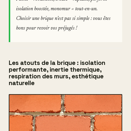
isolation boostée
,
monomur = tout-en-un
.
Choisir une brique n’est pas si simple : vous êtes
bons pour revoir vos préjugés !
Les atouts de la brique : isolation
performante, inertie thermique,
respiration des murs, esthétique
naturelle