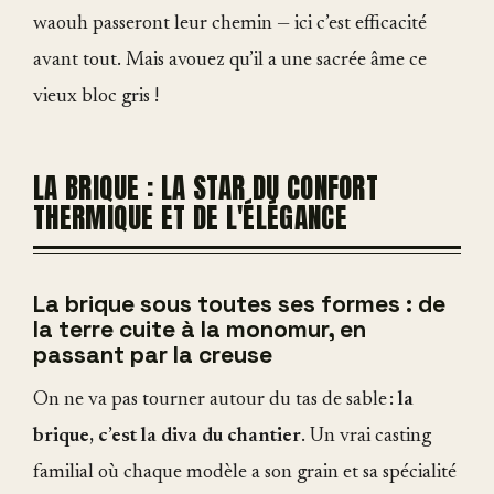
waouh passeront leur chemin — ici c’est efficacité
avant tout. Mais avouez qu’il a une sacrée âme ce
vieux bloc gris !
LA BRIQUE : LA STAR DU CONFORT
THERMIQUE ET DE L'ÉLÉGANCE
La brique sous toutes ses formes : de
la terre cuite à la monomur, en
passant par la creuse
On ne va pas tourner autour du tas de sable :
la
brique, c’est la diva du chantier
. Un vrai casting
familial où chaque modèle a son grain et sa spécialité