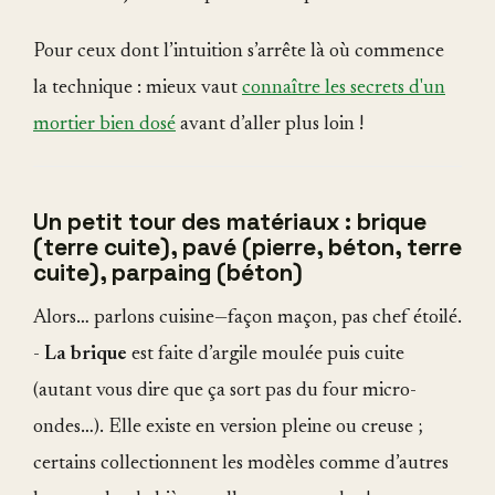
Pour ceux dont l’intuition s’arrête là où commence
la technique : mieux vaut
connaître les secrets d'un
mortier bien dosé
avant d’aller plus loin !
Un petit tour des matériaux : brique
(terre cuite), pavé (pierre, béton, terre
cuite), parpaing (béton)
Alors… parlons cuisine—façon maçon, pas chef étoilé.
-
La brique
est faite d’argile moulée puis cuite
(autant vous dire que ça sort pas du four micro-
ondes…). Elle existe en version pleine ou creuse ;
certains collectionnent les modèles comme d’autres