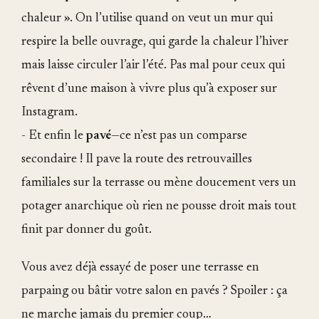
chaleur ». On l’utilise quand on veut un mur qui
respire la belle ouvrage, qui garde la chaleur l’hiver
mais laisse circuler l’air l’été. Pas mal pour ceux qui
rêvent d’une maison à vivre plus qu’à exposer sur
Instagram.
- Et enfin le
pavé
—ce n’est pas un comparse
secondaire ! Il pave la route des retrouvailles
familiales sur la terrasse ou mène doucement vers un
potager anarchique où rien ne pousse droit mais tout
finit par donner du goût.
Vous avez déjà essayé de poser une terrasse en
parpaing ou bâtir votre salon en pavés ? Spoiler : ça
ne marche jamais du premier coup…