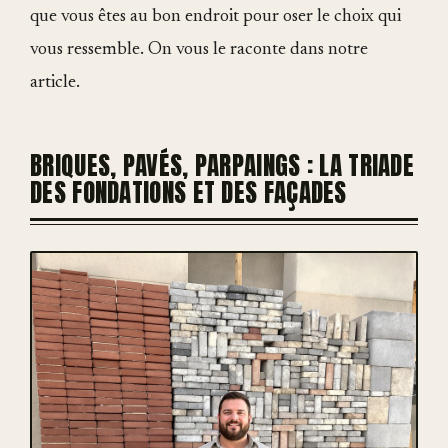
que vous êtes au bon endroit pour oser le choix qui
vous ressemble. On vous le raconte dans notre
article.
BRIQUES, PAVÉS, PARPAINGS : LA TRIADE
DES FONDATIONS ET DES FAÇADES