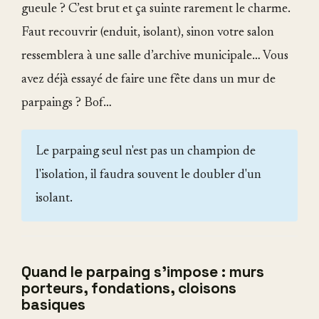
gueule ? C’est brut et ça suinte rarement le charme.
Faut recouvrir (enduit, isolant), sinon votre salon
ressemblera à une salle d’archive municipale… Vous
avez déjà essayé de faire une fête dans un mur de
parpaings ? Bof…
Le parpaing seul n'est pas un champion de
l'isolation, il faudra souvent le doubler d'un
isolant.
Quand le parpaing s'impose : murs
porteurs, fondations, cloisons
basiques