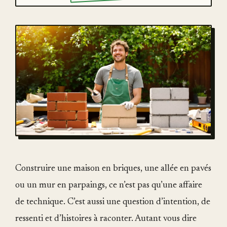
Construire une maison en briques, une allée en pavés
ou un mur en parpaings, ce n’est pas qu’une affaire
de technique. C’est aussi une question d’intention, de
ressenti et d’histoires à raconter. Autant vous dire